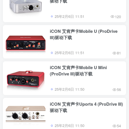
驱动下载
25年2月6日 11:51
120
iCON 艾肯声卡Mobile U (ProDrive
III)驱动下载
25年2月6日 11:51
81
iCON 艾肯声卡Mobile U Mini
(ProDrive III)驱动下载
25年2月6日 11:50
56
iCON 艾肯声卡Uports 4 (ProDrive III)
驱动下载
25年2月6日 11:50
54