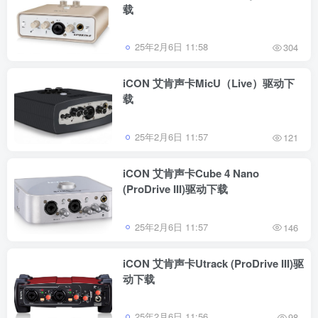
载
25年2月6日 11:58
304
iCON 艾肯声卡MicU（Live）驱动下
载
25年2月6日 11:57
121
iCON 艾肯声卡Cube 4 Nano
(ProDrive III)驱动下载
25年2月6日 11:57
146
iCON 艾肯声卡Utrack (ProDrive III)驱
动下载
25年2月6日 11:56
98