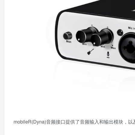
mobileR(Dyna)音频接口提供了音频输入和输出模