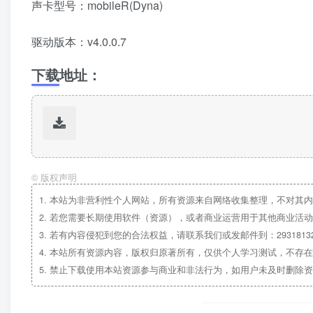
声卡型号：mobileR(Dyna)
驱动版本：v4.0.0.7
下载地址：
©
版权声明
1.
本站为非营利性个人网站，所有资源来自网络收集整理，不对其内
2.
若您需要长期使用软件（资源），或者商业运营用于其他商业活动
3.
若有内容侵犯到您的合法权益，请联系我们或发邮件到：29318132
4.
本站所有资源内容，版权归原著所有，仅供个人学习测试，不存在
5.
禁止下载使用本站资源参与商业和非法行为，如用户未及时删除资