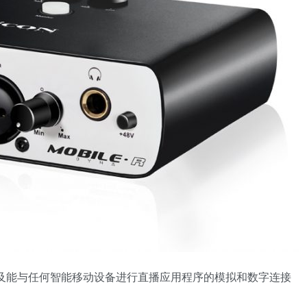
块，以及能与任何智能移动设备进行直播应用程序的模拟和数字连接