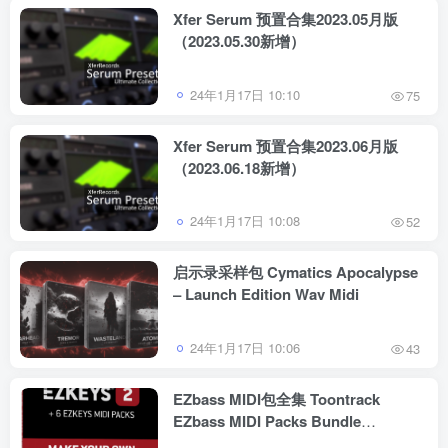
Xfer Serum 预置合集2023.05月版
（2023.05.30新增）
24年1月17日 10:10
75
Xfer Serum 预置合集2023.06月版
（2023.06.18新增）
24年1月17日 10:08
52
启示录采样包 Cymatics Apocalypse
– Launch Edition Wav Midi
24年1月17日 10:06
43
EZbass MIDI包全集 Toontrack
EZbass MIDI Packs Bundle
2023.06.15 WIN/MAC