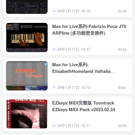
24年1月17日 10:19
76
Max for Live系列-Fabrizio Poce J74
ARPline (多功能琶音插件)
24年1月17日 10:17
34
Max for Live系列-
ElisabethHomeland Valhalla
Wraper（ValhallaDPS 混响插件）
24年1月17日 10:13
61
EZkeys MIDI完整版 Toontrack
EZkeys MIDI Pack v2023.02.24
24年1月17日 10:11
59