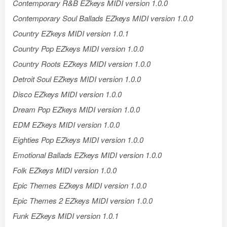
Contemporary R&B EZkeys MIDI version 1.0.0
Contemporary Soul Ballads EZkeys MIDI version 1.0.0
Country EZkeys MIDI version 1.0.1
Country Pop EZkeys MIDI version 1.0.0
Country Roots EZkeys MIDI version 1.0.0
Detroit Soul EZkeys MIDI version 1.0.0
Disco EZkeys MIDI version 1.0.0
Dream Pop EZkeys MIDI version 1.0.0
EDM EZkeys MIDI version 1.0.0
Eighties Pop EZkeys MIDI version 1.0.0
Emotional Ballads EZkeys MIDI version 1.0.0
Folk EZkeys MIDI version 1.0.0
Epic Themes EZkeys MIDI version 1.0.0
Epic Themes 2 EZkeys MIDI version 1.0.0
Funk EZkeys MIDI version 1.0.1