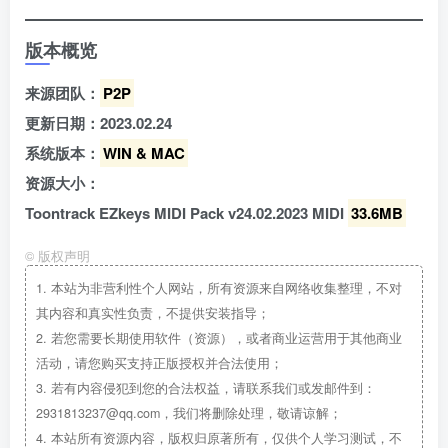
版本概览
来源团队：
P2P
更新日期：2023.02.24
系统版本：
WIN & MAC
资源大小：
Toontrack EZkeys MIDI Pack v24.02.2023 MIDI
33.6MB
©
版权声明
1.
本站为非营利性个人网站，所有资源来自网络收集整理，不对
其内容和真实性负责，不提供安装指导；
2.
若您需要长期使用软件（资源），或者商业运营用于其他商业
活动，请您购买支持正版授权并合法使用；
3.
若有内容侵犯到您的合法权益，请联系我们或发邮件到：
2931813237@qq.com，我们将删除处理，敬请谅解；
4.
本站所有资源内容，版权归原著所有，仅供个人学习测试，不