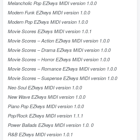
Melancholic Pop EZkeys MIDI version 1.0.0
Modern Funk EZkeys MIDI version 1.0.0
Modern Pop EZkeys MIDI version 1.0.0
Movie Scores EZkeys MIDI version 1.0.1
Movie Scores – Action EZkeys MIDI version 1.0.0
Movie Scores – Drama EZkeys MIDI version 1.0.0
Movie Scores – Horror EZkeys MIDI version 1.0.0
Movie Scores – Romance EZkeys MIDI version 1.0.0
Movie Scores – Suspense EZkeys MIDI version 1.0.0
Neo Soul EZkeys MIDI version 1.0.0
New Wave EZkeys MIDI version 1.0.0
Piano Pop EZkeys MIDI version 1.0.0
Pop/Rock EZkeys MIDI version 1.1.1
Power Ballads EZkeys MIDI version 1.0. 0
R&B EZkeys MIDI version 1.0.1