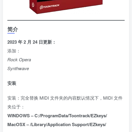
简介
2023 年 2 月 24 日更新：
添加：
Rock Opera
Synthwave
安装
安装：完全替换 MIDI 文件夹的内容默认情况下，MIDI 文件
夹位于：
WINDOWS – C:/ProgramData/Toontrack/EZkeys/
MacOSX – /Library/Application Support/EZkeys/