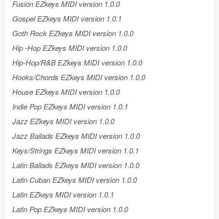
Fusion EZkeys MIDI version 1.0.0
Gospel EZkeys MIDI version 1.0.1
Goth Rock EZkeys MIDI version 1.0.0
Hip -Hop EZkeys MIDI version 1.0.0
Hip-Hop/R&B EZkeys MIDI version 1.0.0
Hooks/Chords EZkeys MIDI version 1.0.0
House EZkeys MIDI version 1.0.0
Indie Pop EZkeys MIDI version 1.0.1
Jazz EZkeys MIDI version 1.0.0
Jazz Ballads EZkeys MIDI version 1.0.0
Keys/Strings EZkeys MIDI version 1.0.1
Latin Ballads EZkeys MIDI version 1.0.0
Latin Cuban EZkeys MIDI version 1.0.0
Latin EZkeys MIDI version 1.0.1
Latin Pop EZkeys MIDI version 1.0.0