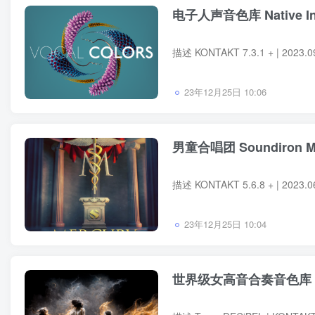
电子人声音色库 Native Inst
23年12月25日 10:06
男童合唱团 Soundiron Mer
23年12月25日 10:04
世界级女高音合奏音色库 8Dio 