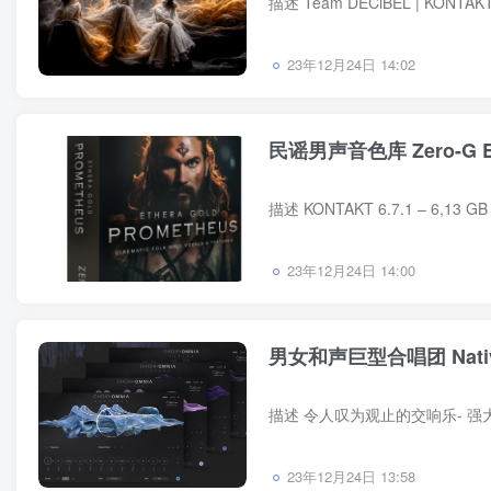
23年12月24日 14:02
民谣男声音色库 Zero-G Eth
23年12月24日 14:00
男女和声巨型合唱团 Native I
23年12月24日 13:58