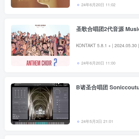
24年6月20日 11:02
圣歌合唱团2代音源 Musical 
24年6月20日 11:00
B诸圣合唱团 Soniccouture 
24年5月3日 21:01