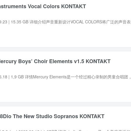
ruments Vocal Colors KONTAKT
cury Boys’ Choir Elements v1.5 KONTAKT
The New Studio Sopranos KONTAKT