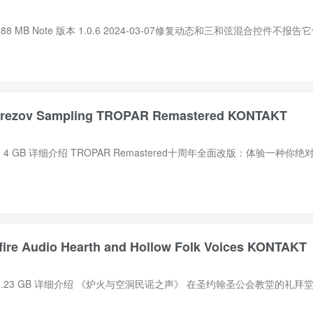
v Sampling TROPAR Remastered KONTAKT
Audio Hearth and Hollow Folk Voices KONTAKT