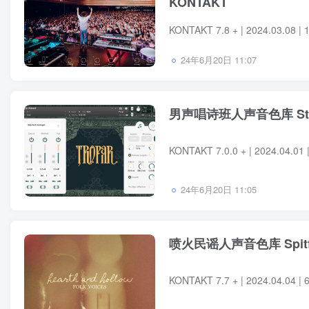
KONTAKT
24年6月20日 11:07
男声唱诗班人声音色库 Strezo
24年6月20日 11:05
喷火民谣人声音色库 Spitfire 