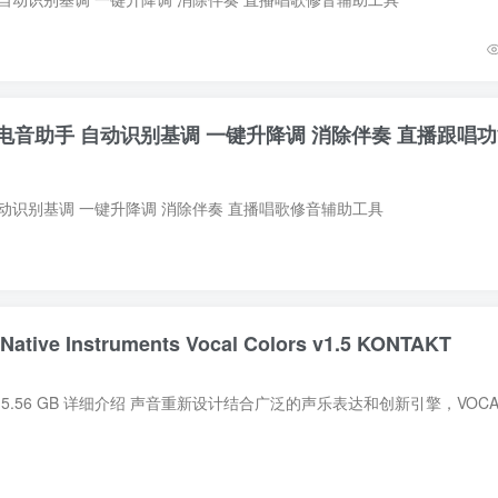
音助手 自动识别基调 一键升降调 消除伴奏 直播跟唱功
动识别基调 一键升降调 消除伴奏 直播唱歌修音辅助工具
 Instruments Vocal Colors v1.5 KONTAKT