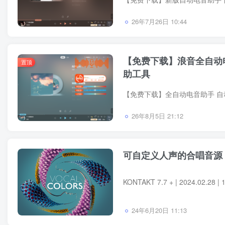
26年7月26日 10:44
【免费下载】浪音全自动电
置顶
助工具
【免费下载】全自动电音助手 自
26年8月5日 21:12
可自定义人声的合唱音源 Native
24年6月20日 11:13