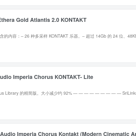
ra Gold Atlantis 2.0 KONTAKT
Imperia Chorus KONTAKT- Lite
Imperia Chorus Kontakt (Modern Cinematic A