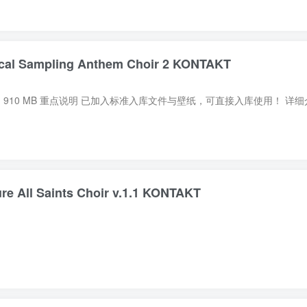
Sampling Anthem Choir 2 KONTAKT
All Saints Choir v.1.1 KONTAKT