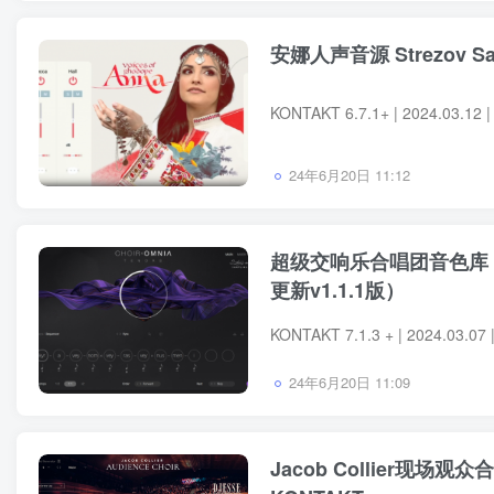
安娜人声音源 Strezov Samp
24年6月20日 11:12
超级交响乐合唱团音色库 Native
更新v1.1.1版）
24年6月20日 11:09
Jacob Collier现场观众合唱团 