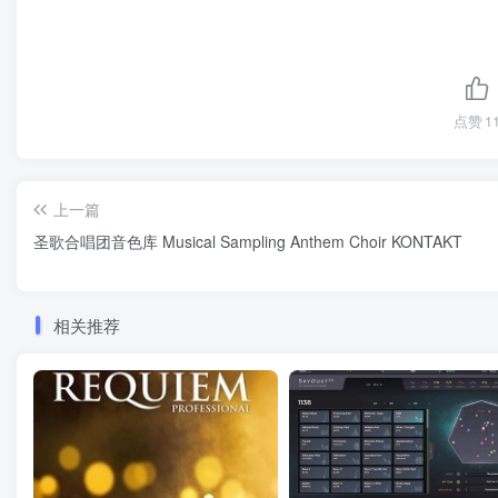
点赞
1
上一篇
圣歌合唱团音色库 Musical Sampling Anthem Choir KONTAKT
相关推荐