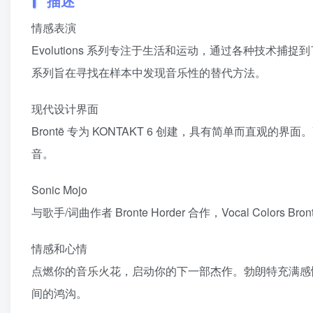
描述
情感表演
Evolutions 系列专注于生活和运动，通过各种技术捕
系列旨在寻找在样本中发现音乐性的替代方法。
现代设计界面
Brontë 专为 KONTAKT 6 创建，具有简单而直
音。
Sonic Mojo
与歌手/词曲作者 Bronte Horder 合作，Vocal Col
情感和心情
点燃你的音乐火花，启动你的下一部杰作。勃朗特充满感
间的鸿沟。