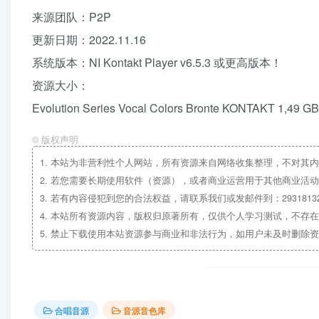
来源团队：P2P
更新日期：2022.11.16
系统版本：NI Kontakt Player v6.5.3 或更高版本！
资源大小：
Evolution Series Vocal Colors Bronte KONTAKT 1,49 GB
©
版权声明
1.
本站为非营利性个人网站，所有资源来自网络收集整理，不对其内
2.
若您需要长期使用软件（资源），或者商业运营用于其他商业活动
3.
若有内容侵犯到您的合法权益，请联系我们或发邮件到：29318132
4.
本站所有资源内容，版权归原著所有，仅供个人学习测试，不存在
5.
禁止下载使用本站资源参与商业和非法行为，如用户未及时删除资
合唱音源
音源音色库