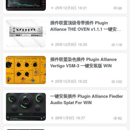
25年12月9日 16:21
96
插件联盟顶级母带插件 Plugin
Alliance THE OVEN v1.1.1 一键安装
版 WiN
25年12月9日 16:20
119
插件联盟染色插件 Plugin Alliance
Vertigo VSM-3 一键安装版 WiN
25年12月9日 16:22
102
一键安装插件 Plugin Alliance Fiedler
Audio Splat For WiN
26年1月9日 19:37
92