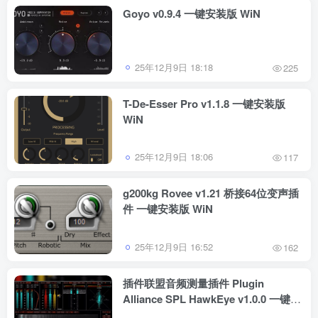
Goyo v0.9.4 一键安装版 WiN
25年12月9日 18:18
225
T-De-Esser Pro v1.1.8 一键安装版
WiN
25年12月9日 18:06
117
g200kg Rovee v1.21 桥接64位变声插
件 一键安装版 WiN
25年12月9日 16:52
162
插件联盟音频测量插件 Plugin
Alliance SPL HawkEye v1.0.0 一键安
装版 WiN