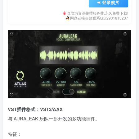
登录购买
收取为资源整理服务费,永久免费下载!
网盘链接失效联系QQ:2931813237
VST插件格式：VST3/AAX
与 AURALEAK 乐队一起开发的多功能插件。
特征：