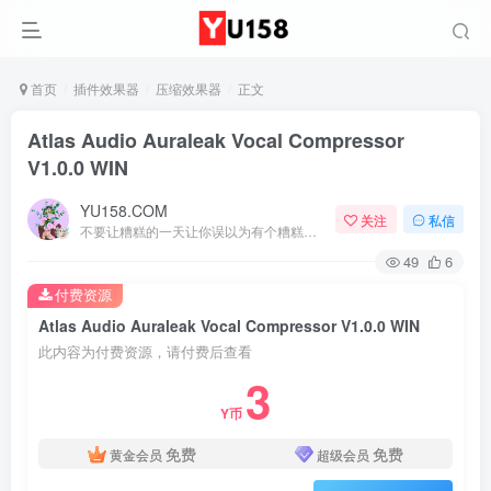
首页
插件效果器
压缩效果器
正文
Atlas Audio Auraleak Vocal Compressor
V1.0.0 WIN
YU158.COM
关注
私信
不要让糟糕的一天让你误以为有个糟糕的人生
49
6
付费资源
Atlas Audio Auraleak Vocal Compressor V1.0.0 WIN
此内容为付费资源，请付费后查看
3
Y币
免费
免费
黄金会员
超级会员