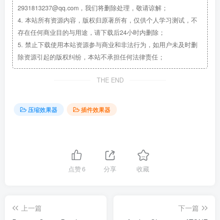
2931813237@qq.com，我们将删除处理，敬请谅解；
4.
本站所有资源内容，版权归原著所有，仅供个人学习测试，不
存在任何商业目的与用途，请下载后24小时内删除；
5.
禁止下载使用本站资源参与商业和非法行为，如用户未及时删
除资源引起的版权纠纷，本站不承担任何法律责任；
THE END
压缩效果器
插件效果器
点赞
6
分享
收藏
上一篇
下一篇