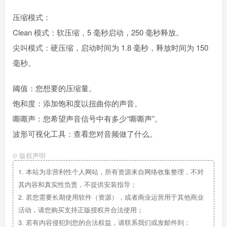
压缩模式：
Clean 模式：软压缩，5 毫秒启动，250 毫秒释放。
尖叫模式：硬压缩，启动时间为 1.8 毫秒，释放时间为 150
毫秒。
阈值：您想要的压缩量。
饱和度：添加饱和度以扭曲你的声音。
嘶嘶声：您希望声音信号中有多少“嘶嘶声”。
波形可视化工具：查看您对音频做了什么。
©
版权声明
1.
本站为非营利性个人网站，所有资源来自网络收集整理，不对
其内容和真实性负责，不提供安装指导；
2.
若您需要长期使用软件（资源），或者商业运营用于其他商业
活动，请您购买支持正版授权并合法使用；
3.
若有内容侵犯到您的合法权益，请联系我们或发邮件到：