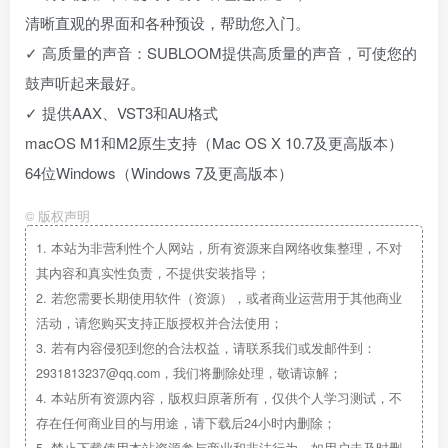
清晰直观的界面和各种预设，帮助您入门。
✓ 高质量的声音：SUBLOOM提供高质量的声音，可使您的
鼓声听起来最好。
✓ 提供AAX、VST3和AU格式
macOS M1和M2原生支持（Mac OS X 10.7及更高版本）
64位Windows（Windows 7及更高版本）
©
版权声明
1.
本站为非营利性个人网站，所有资源来自网络收集整理，不对
其内容和真实性负责，不提供安装指导；
2.
若您需要长期使用软件（资源），或者商业运营用于其他商业
活动，请您购买支持正版授权并合法使用；
3.
若有内容侵犯到您的合法权益，请联系我们或发邮件到：
2931813237@qq.com，我们将删除处理，敬请谅解；
4.
本站所有资源内容，版权归原著所有，仅供个人学习测试，不
存在任何商业目的与用途，请下载后24小时内删除；