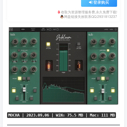
登录购买
收取为资源整理服务费,永久免费下载!
网盘链接失效联系QQ:2931813237
MOCHA | 2023.09,06 | WiN: 75.5 MB | Mac: 111 MB