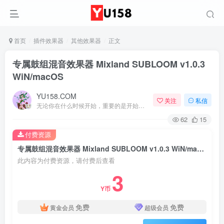
首页
插件效果器
其他效果器
正文
专属鼓组混音效果器 Mixland SUBLOOM v1.0.3
WiN/macOS
YU158.COM
关注
私信
无论你在什么时候开始，重要的是开始之后就不要停止
62
15
付费资源
专属鼓组混音效果器 Mixland SUBLOOM v1.0.3 WiN/macOS
此内容为付费资源，请付费后查看
3
Y币
免费
免费
黄金会员
超级会员