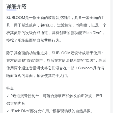
详细介绍
SUBLOOM是一款全新的鼓混音控制台，具备一套全面的工
具，用于塑造鼓声，包括EQ、过渡控制、饱和度，以及一个
极其灵活的次级合成通道，具有创新的新功能“Pitch Dive”，
模拟了现场鼓面的自然共振行为。
除了其全面的功能集之外，SUBLOOM还设计成易于使用：
在左侧调整“原始”鼓声，然后在右侧调整所需的“次级”，最后
使用两个通道音量滑块将它们混合在一起！Subloom具有清
晰而直观的界面，预设使其易于入门。
特点
✓ 2通道混音控制台，可混合源鼓声和触发的正弦波，产生
强大的声音
✓ “Pitch Dive”部分允许用户模拟现场鼓的自然共振。