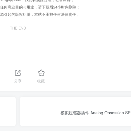
任何商业目的与用途，请下载后24小时内删除；
源引起的版权纠纷，本站不承担任何法律责任；
THE END
分享
收藏
模拟压缩器插件 Analog Obsession SPE