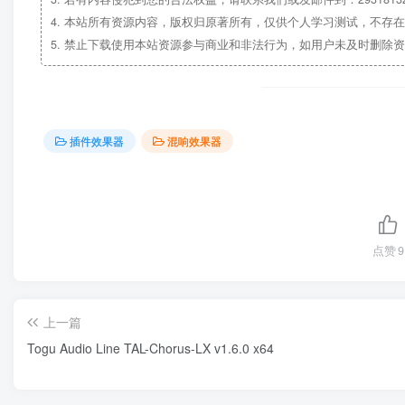
4.
本站所有资源内容，版权归原著所有，仅供个人学习测试，不存在
5.
禁止下载使用本站资源参与商业和非法行为，如用户未及时删除资
插件效果器
混响效果器
点赞
9
上一篇
Togu Audio Line TAL-Chorus-LX v1.6.0 x64