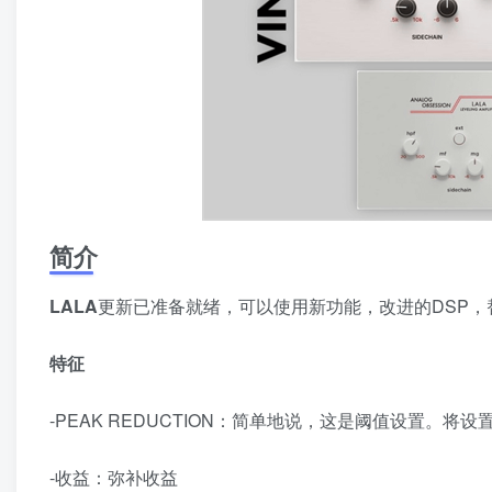
简介
LALA
更新已准备就绪，可以使用新功能，改进的DSP，
特征
-PEAK REDUCTION：简单地说，这是阈值设置。将
-收益：弥补收益