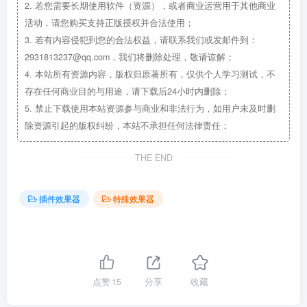
2.
若您需要长期使用软件（资源），或者商业运营用于其他商业
活动，请您购买支持正版授权并合法使用；
3.
若有内容侵犯到您的合法权益，请联系我们或发邮件到：
2931813237@qq.com，我们将删除处理，敬请谅解；
4.
本站所有资源内容，版权归原著所有，仅供个人学习测试，不
存在任何商业目的与用途，请下载后24小时内删除；
5.
禁止下载使用本站资源参与商业和非法行为，如用户未及时删
除资源引起的版权纠纷，本站不承担任何法律责任；
THE END
插件效果器
特殊效果器
点赞
15
分享
收藏