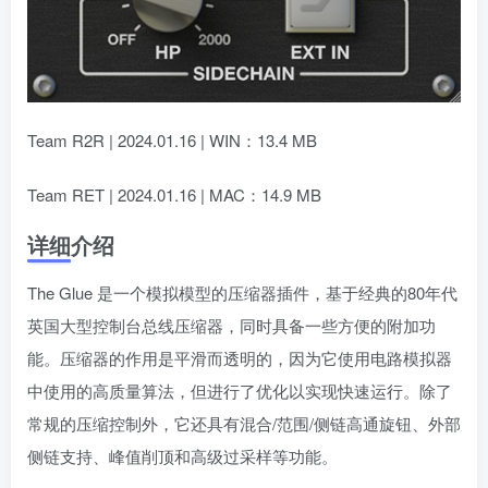
Team R2R | 2024.01.16 | WIN：13.4 MB
Team RET | 2024.01.16 | MAC：14.9 MB
详细介绍
The Glue 是一个模拟模型的压缩器插件，基于经典的80年代
英国大型控制台总线压缩器，同时具备一些方便的附加功
能。压缩器的作用是平滑而透明的，因为它使用电路模拟器
中使用的高质量算法，但进行了优化以实现快速运行。除了
常规的压缩控制外，它还具有混合/范围/侧链高通旋钮、外部
侧链支持、峰值削顶和高级过采样等功能。