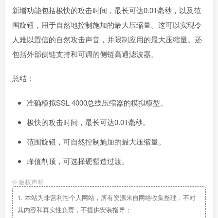
新增功能包括极快的攻击时间，最长可达0.01毫秒，以及范
围旋钮，用于自然地控制施加的最大压缩量。这可以实现令
人难以置信的自然攻击声音，并限制应用的最大压缩量。还
包括外部侧链支持和可调的侧链高通滤波器。
总结：
准确模拟SSL 4000总线压缩器的模拟模型。
极快的攻击时间，最长可达0.01毫秒。
范围旋钮，可自然控制施加的最大压缩量。
峰值削顶，可选择硬塑造过渡。
©
版权声明
1.
本站为非营利性个人网站，所有资源来自网络收集整理，不对
其内容和真实性负责，不提供安装指导；