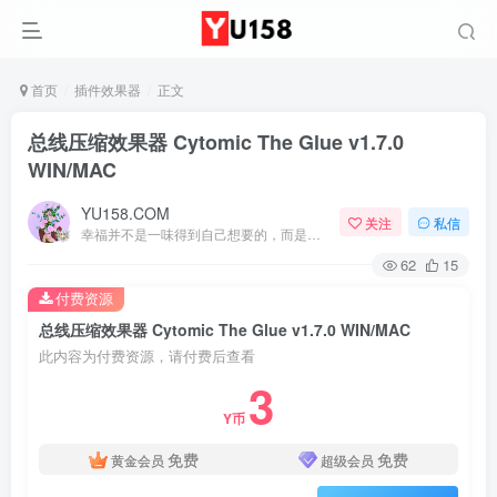
首页
插件效果器
正文
总线压缩效果器 Cytomic The Glue v1.7.0
WIN/MAC
YU158.COM
关注
私信
幸福并不是一味得到自己想要的，而是珍爱自己拥有的
62
15
付费资源
总线压缩效果器 Cytomic The Glue v1.7.0 WIN/MAC
此内容为付费资源，请付费后查看
3
Y币
免费
免费
黄金会员
超级会员