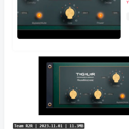
Team R2R | 2023.11.01 | 11.3MB