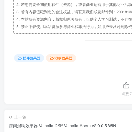
2.
若您需要长期使用软件（资源），或者商业运营用于其他商业活动
3.
若有内容侵犯到您的合法权益，请联系我们或发邮件到：29318132
4.
本站所有资源内容，版权归原著所有，仅供个人学习测试，不存在
5.
禁止下载使用本站资源参与商业和非法行为，如用户未及时删除资
插件效果器
混响效果器
点赞
7
上一篇
房间混响效果器 Valhalla DSP Valhalla Room v2.0.0.5 WIN