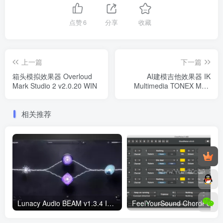
点赞
6
分享
收藏
上一篇
下一篇
箱头模拟效果器 Overloud
AI建模吉他效果器 IK
Mark Studio 2 v2.0.20 WIN
Multimedia TONEX MAX
v1.1.6 WIN
相关推荐
Lunacy Audio BEAM v1.3.4 Incl Keygen-R2R WIN