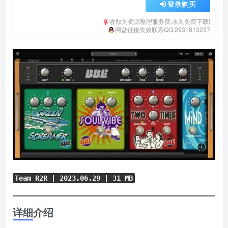
登录购买
收取为资源整理服务费,永久免费下载!
网盘链接失效联系QQ:2931813237
Team R2R | 2023.06.29 | 31 MB
详细介绍