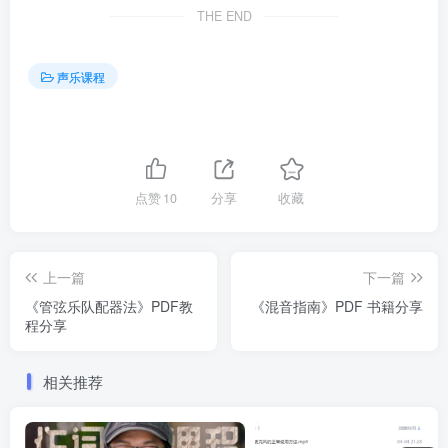
THE END
声乐课程
点赞
10
分享
收藏
上一篇
下一篇
《管弦乐队配器法》PDF教
《混音指南》PDF 书籍分享
程分享
相关推荐