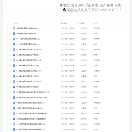
收取为资源整理服务费,永久免费下载!
网盘链接失效联系QQ:2931813237