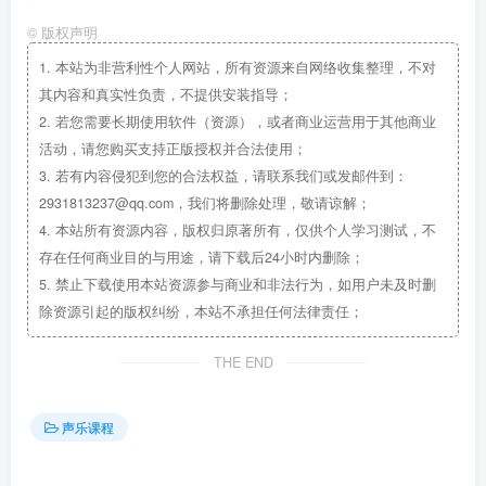
©
版权声明
1.
本站为非营利性个人网站，所有资源来自网络收集整理，不对
其内容和真实性负责，不提供安装指导；
2.
若您需要长期使用软件（资源），或者商业运营用于其他商业
活动，请您购买支持正版授权并合法使用；
3.
若有内容侵犯到您的合法权益，请联系我们或发邮件到：
2931813237@qq.com，我们将删除处理，敬请谅解；
4.
本站所有资源内容，版权归原著所有，仅供个人学习测试，不
存在任何商业目的与用途，请下载后24小时内删除；
5.
禁止下载使用本站资源参与商业和非法行为，如用户未及时删
除资源引起的版权纠纷，本站不承担任何法律责任；
THE END
声乐课程