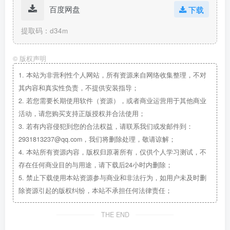
百度网盘
下载
提取码：d34m
©
版权声明
1.
本站为非营利性个人网站，所有资源来自网络收集整理，不对
其内容和真实性负责，不提供安装指导；
2.
若您需要长期使用软件（资源），或者商业运营用于其他商业
活动，请您购买支持正版授权并合法使用；
3.
若有内容侵犯到您的合法权益，请联系我们或发邮件到：
2931813237@qq.com，我们将删除处理，敬请谅解；
4.
本站所有资源内容，版权归原著所有，仅供个人学习测试，不
存在任何商业目的与用途，请下载后24小时内删除；
5.
禁止下载使用本站资源参与商业和非法行为，如用户未及时删
除资源引起的版权纠纷，本站不承担任何法律责任；
THE END