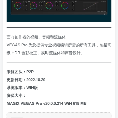
面向创作者的视频、音频和流媒体
VEGAS Pro 为您提供专业视频编辑所需的所有工具，包括高
级 HDR 色彩校正、实时流媒体和声音设计。
来源团队：P2P
更新日期：2022.10.20
系统版本：WIN版
资源大小：
MAGIX VEGAS Pro v20.0.0.214 WiN 618 MB