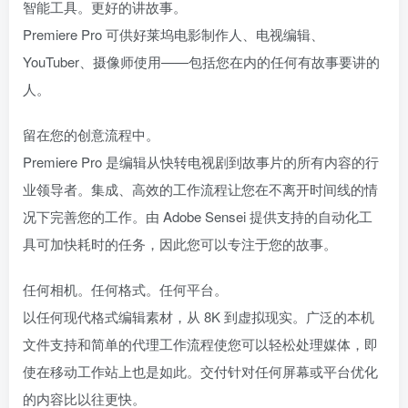
智能工具。更好的讲故事。
Premiere Pro 可供好莱坞电影制作人、电视编辑、
YouTuber、摄像师使用——包括您在内的任何有故事要讲的
人。
留在您的创意流程中。
Premiere Pro 是编辑从快转电视剧到故事片的所有内容的行
业领导者。集成、高效的工作流程让您在不离开时间线的情
况下完善您的工作。由 Adob​​e Sensei 提供支持的自动化工
具可加快耗时的任务，因此您可以专注于您的故事。
任何相机。任何格式。任何平台。
以任何现代格式编辑素材，从 8K 到虚拟现实。广泛的本机
文件支持和简单的代理工作流程使您可以轻松处理媒体，即
使在移动工作站上也是如此。交付针对任何屏幕或平台优化
的内容比以往更快。