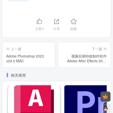
点赞
5
分享
收藏
上一篇
下一篇
Adobe Photoshop 2023
视频后期特效制作软件
v24.0 MAC
Adobe After Effects 2023
v23.0.0.59 WiN
相关推荐