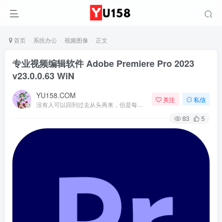
首页
系统办公
视频图像
正文
专业视频编辑软件 Adobe Premiere Pro 2023
v23.0.0.63 WiN
YU158.COM
关注
私信
没有人可以回到过去从头再来，但是每个人都可以从今天开始，创造一个全新的结局
83
5