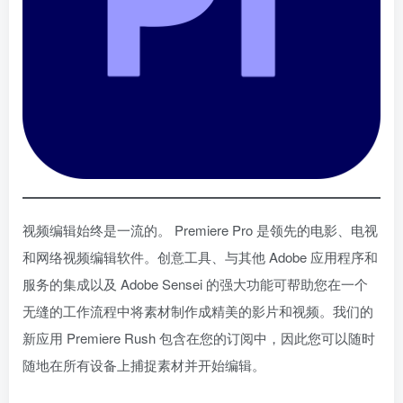
视频编辑始终是一流的。 Premiere Pro 是领先的电影、电视
和网络视频编辑软件。创意工具、与其他 Adob​​e 应用程序和
服务的集成以及 Adob​​e Sensei 的强大功能可帮助您在一个
无缝的工作流程中将素材制作成精美的影片和视频。我们的
新应用 Premiere Rush 包含在您的订阅中，因此您可以随时
随地在所有设备上捕捉素材并开始编辑。