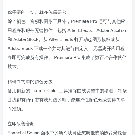
你需要的一切。就在你需要它。
除了颜色、音频和图形工具外，Premiere Pro 还可与其他应
用程序和服务无缝协作，包括 After Effects、Adobe Audition
和 Adob​​e Stock。从 After Effects 打开动态图形模板或从
Adob​​e Stock 下载一个并对其进行自定义 – 无需离开应用程
序即可完成所有操作。 Premiere Pro 集成了数百种合作伙伴
技术。
精确而简单的颜色分级
使用创新的 Lumetri Color 工具消除曲线调整中的猜测。每条
曲线都有两个带有成对值的轴，使选择性颜色分级变得简单
而准确。
立即改善音频
Essential Sound 面板中的新滑块可让您调低或消除背景噪音