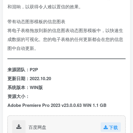
和混响，以获得令人难以置信的效果。
带有动态图形模板的信息图表
将电子表格拖放到新的信息图表动态图形模板中，以快速生
成数据的可视化。您的电子表格的任何更新都会在您的信息
图中自动更新。
来源团队：P2P
更新日期：2022.10.20
系统版本：WIN版
资源大小：
Adobe Premiere Pro 2023 v23.0.0.63 WiN 1.1 GB
百度网盘
下载