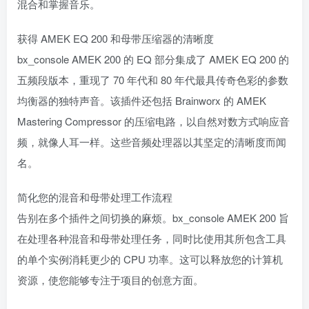
混合和掌握音乐。
获得 AMEK EQ 200 和母带压缩器的清晰度
bx_console AMEK 200 的 EQ 部分集成了 AMEK EQ 200 的
五频段版本，重现了 70 年代和 80 年代最具传奇色彩的参数
均衡器的独特声音。该插件还包括 Brainworx 的 AMEK
Mastering Compressor 的压缩电路，以自然对数方式响应音
频，就像人耳一样。这些音频处理器以其坚定的清晰度而闻
名。
简化您的混音和母带处理工作流程
告别在多个插件之间切换的麻烦。bx_console AMEK 200 旨
在处理各种混音和母带处理任务，同时比使用其所包含工具
的单个实例消耗更少的 CPU 功率。这可以释放您的计算机
资源，使您能够专注于项目的创意方面。