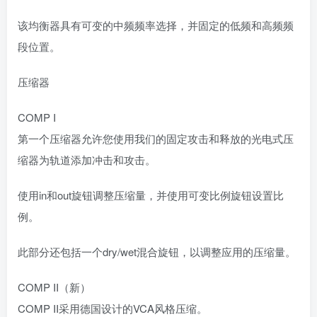
该均衡器具有可变的中频频率选择，并固定的低频和高频频
段位置。
压缩器
COMP I
第一个压缩器允许您使用我们的固定攻击和释放的光电式压
缩器为轨道添加冲击和攻击。
使用in和out旋钮调整压缩量，并使用可变比例旋钮设置比
例。
此部分还包括一个dry/wet混合旋钮，以调整应用的压缩量。
COMP II（新）
COMP II采用德国设计的VCA风格压缩。