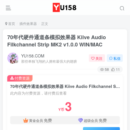
首页
插件效果器
正文
70年代硬件通道条模拟效果器 Kiive Audio
Filkchannel Strip MK2 v1.0.0 WIN/MAC
YU158.COM
关注
私信
那些单独飞翔的人拥有最强大的翅膀
58
11
付费资源
70年代硬件通道条模拟效果器 Kiive Audio Filkchannel Strip MK2 v1.0.0 WIN/MAC
此内容为付费资源，请付费后查看
3
Y币
免费
免费
黄金会员
超级会员