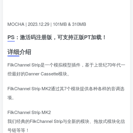
MOCHA | 2023.12.29 | 101MB & 310MB
PS：激活码注册版，可支持正版PT加载！
详细介绍
FilkChannel Strip是一个模拟模型插件，基于上世纪70年代一
些最好的Danner Cassette模块。
FilkChannel Strip MK2通过其7个模块提供各种各样的音调选
项。
FilkChannel Strip MK2
我们经典的FilkChannel Strip与全新的模块、拖放式模块化信
号链等等！