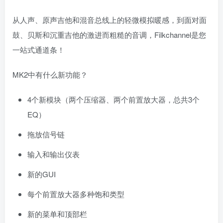
从人声、原声吉他和混音总线上的轻微模拟暖感，到面对面
鼓、贝斯和沉重吉他的激进而粗糙的音调，Filkchannel是您
一站式通道条！
MK2中有什么新功能？
4个新模块（两个压缩器、两个前置放大器，总共3个
EQ）
拖放信号链
输入和输出仪表
新的GUI
每个前置放大器多种饱和类型
新的菜单和顶部栏