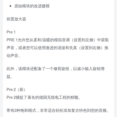
原始模块的改进建模
前置放大器
Pre 1
PRE 1允许您从柔和/温暖的模拟音调（设置到左侧）中获取
声音，或者您可以使用激进的谐波和失真（设置到右侧）推
动声音。
此外，该模块还配备了一个修剪旋钮，以减小输入旋钮增
益。
Pre 2（新）
Pre 2捕捉了著名的德国无线电工程的精髓。
带有2种饱和模式，非常适合轻松添加复古特色到您的音频。