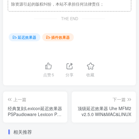
除资源引起的版权纠纷，本站不承担任何法律责任；
THE END
延迟效果器
插件效果器
点赞
5
分享
收藏
上一篇
下一篇
经典复刻Lexicon延迟效果器
顶级延迟效果器 Uhe MFM2
PSPaudioware Lexicon PSP
v2.5.0 WIN&MAC&LINUX
42 v2.0.0 WIN
相关推荐