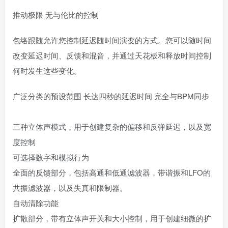
推动极限 无与伦比的控制
包络跟随允许您控制延迟随时间演变的方式。您可以随时间
改变延迟时间、反馈和混音，并通过天花板和释放时间控制
何时发生这些变化。
广泛分类的预设范围 长达四秒的延迟时间 完全与BPM同步
三种立体声模式，用于创建复杂的偏移和反弹延迟，以及宽
度控制
可选择数字和模拟行为
全面的反馈部分，包括高通和低通滤波器，带谐振和LFO的
共振滤波器，以及失真和限制器。
自动清除功能
扩散部分，带有立体声开关和大小控制，用于创建细微的扩