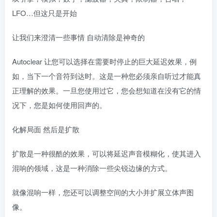
LFO…但这只是开始
让我们来澄清一些事情 自动清除是神奇的
Autoclear 让您可以选择在需要时停止的巨大延迟效果，例
如，当下一个音符到达时。这是一种您必须亲自听过才能真
正理解的效果。一旦您使用过它，您会想知道在没有它的情
况下，您是如何使用回声的。
化解局面 然后是扩散
扩散是一种很酷的效果，可以将延迟声音模糊化，使其进入
混响的领域，这是一种消除一些尖锐边缘的方式。
就像混响一样，您还可以调整空间的大小并扩展立体声图
像。