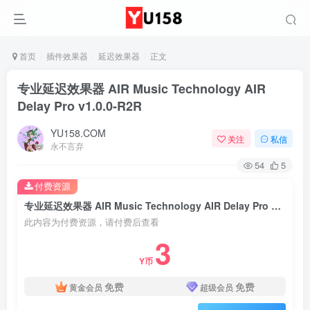
首页
插件效果器
延迟效果器
正文
专业延迟效果器 AIR Music Technology AIR
Delay Pro v1.0.0-R2R
YU158.COM
关注
私信
永不言弃
54
5
付费资源
专业延迟效果器 AIR Music Technology AIR Delay Pro v1.0.0-R2R
此内容为付费资源，请付费后查看
3
Y币
免费
免费
黄金会员
超级会员