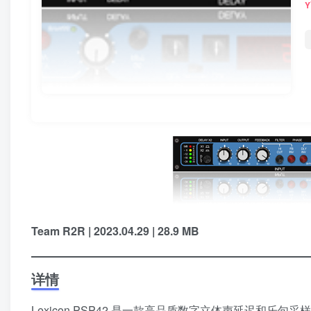
Team R2R | 2023.04.29 | 28.9 MB
详情
Lexicon PSP42 是一款高品质数字立体声延迟和乐句采