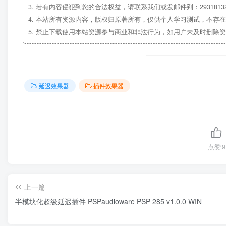
3.
若有内容侵犯到您的合法权益，请联系我们或发邮件到：29318132
4.
本站所有资源内容，版权归原著所有，仅供个人学习测试，不存在
5.
禁止下载使用本站资源参与商业和非法行为，如用户未及时删除资
延迟效果器
插件效果器
点赞
9
上一篇
半模块化超级延迟插件 PSPaudioware PSP 285 v1.0.0 WIN