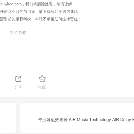
37@qq.com，我们将删除处理，敬请谅解；
任何商业目的与用途，请下载后24小时内删除；
源引起的版权纠纷，本站不承担任何法律责任；
THE END
分享
收藏
专业延迟效果器 AIR Music Technology AIR Delay Pr