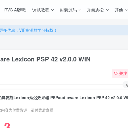
RVC AI翻唱
调试教程
封装源码
系统办公
其他
源，无限制永久使用下载！
多优惠，VIP资源群学习特权！
源，无限制永久使用下载！
多优惠，VIP资源群学习特权！
Lexicon PSP 42 v2.0.0 WIN
关注
典复刻Lexicon延迟效果器 PSPaudioware Lexicon PSP 42 v2.0.0 W
此内容为付费资源，请付费后查看
3