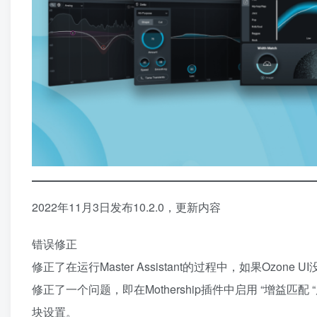
2022年11月3日发布10.2.0，更新内容
错误修正
修正了在运行Master Assistant的过程中，如果Ozon
修正了一个问题，即在Mothership插件中启用 “增益匹配 
块设置。