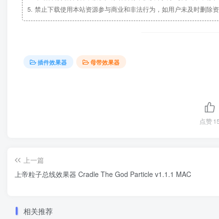
5.
禁止下载使用本站资源参与商业和非法行为，如用户未及时删除资
插件效果器
母带效果器
点赞
1
上一篇
上帝粒子总线效果器 Cradle The God Particle v1.1.1 MAC
相关推荐