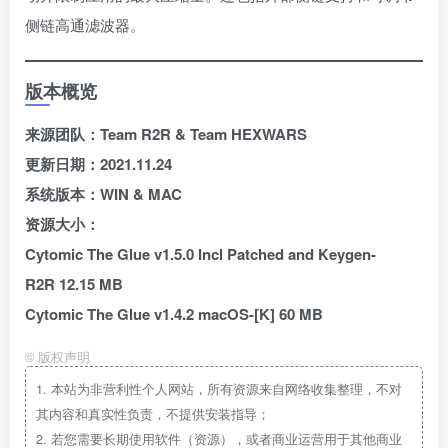
侧链高通滤波器。
版本概览
来源团队：Team R2R & Team HEXWARS
更新日期：2021.11.24
系统版本：WIN & MAC
资源大小：
Cytomic The Glue v1.5.0 Incl Patched and Keygen-
R2R 12.15 MB
Cytomic The Glue v1.4.2 macOS-[K]
60 MB
©
版权声明
1.
本站为非营利性个人网站，所有资源来自网络收集整理，不对
其内容和真实性负责，不提供安装指导；
2.
若您需要长期使用软件（资源），或者商业运营用于其他商业