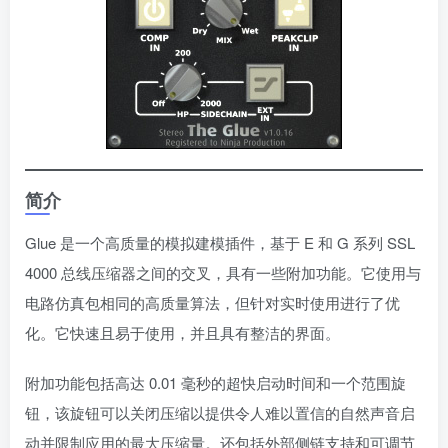
简介
Glue 是一个高质量的模拟建模插件，基于 E 和 G 系列 SSL
4000 总线压缩器之间的交叉，具有一些附加功能。它使用与
电路仿真包相同的高质量算法，但针对实时使用进行了优
化。它快速且易于使用，并且具有整洁的界面。
附加功能包括高达 0.01 毫秒的超快启动时间和一个范围旋
钮，该旋钮可以关闭压缩以提供令人难以置信的自然声音启
动并限制应用的最大压缩量。还包括外部侧链支持和可调节