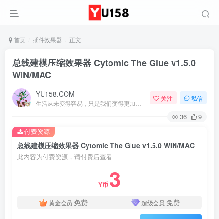
首页
插件效果器
正文
总线建模压缩效果器 Cytomic The Glue v1.5.0
WIN/MAC
YU158.COM
关注
私信
生活从未变得容易，只是我们变得更加坚强
36
9
付费资源
总线建模压缩效果器 Cytomic The Glue v1.5.0 WIN/MAC
此内容为付费资源，请付费后查看
3
Y币
免费
免费
黄金会员
超级会员