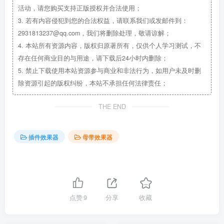
活动，请您购买支持正版授权并合法使用；
3.
若有内容侵犯到您的合法权益，请联系我们或发邮件到：
2931813237@qq.com，我们将删除处理，敬请谅解；
4.
本站所有资源内容，版权归原著所有，仅供个人学习测试，不
存在任何商业目的与用途，请下载后24小时内删除；
5.
禁止下载使用本站资源参与商业和非法行为，如用户未及时删
除资源引起的版权纠纷，本站不承担任何法律责任；
THE END
插件效果器
母带效果器
点赞
9
分享
收藏