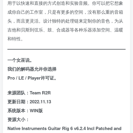
用于以快速和直接的方式创造和实验音频。你可以把它想象
成你自己的工作室，只是有更多的空间，没有那么重的音箱
头，而且更灵活。设计独特的处理链来定制你的音色，为从
吉他和贝斯到弦乐、鼓、合成器等各种乐器添加空间、温暖
和特性。
一个女巫说。
我们的解码器允许你选择
Pro / LE / Player许可证。
来源团队：Team R2R
更新日期：2022.11.13
系统版本：WIN版
资源大小：
Native Instruments Guitar Rig 6 v6.2.4 Incl Patched and