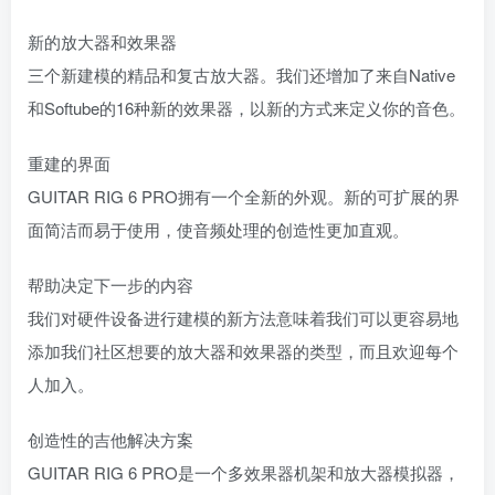
新的放大器和效果器
三个新建模的精品和复古放大器。我们还增加了来自Native
和Softube的16种新的效果器，以新的方式来定义你的音色。
重建的界面
GUITAR RIG 6 PRO拥有一个全新的外观。新的可扩展的界
面简洁而易于使用，使音频处理的创造性更加直观。
帮助决定下一步的内容
我们对硬件设备进行建模的新方法意味着我们可以更容易地
添加我们社区想要的放大器和效果器的类型，而且欢迎每个
人加入。
创造性的吉他解决方案
GUITAR RIG 6 PRO是一个多效果器机架和放大器模拟器，