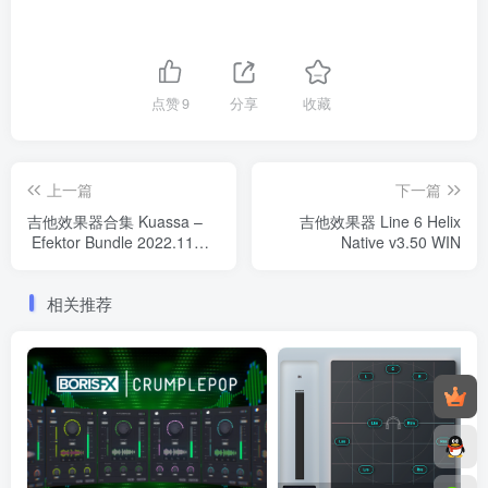
点赞
9
分享
收藏
上一篇
下一篇
吉他效果器合集 Kuassa –
吉他效果器 Line 6 Helix
Efektor Bundle 2022.11
Native v3.50 WIN
WIN
相关推荐