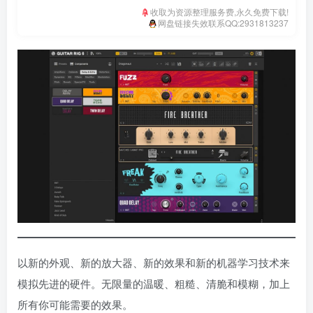
收取为资源整理服务费,永久免费下载!
网盘链接失效联系QQ:2931813237
以新的外观、新的放大器、新的效果和新的机器学习技术来
模拟先进的硬件。无限量的温暖、粗糙、清脆和模糊，加上
所有你可能需要的效果。