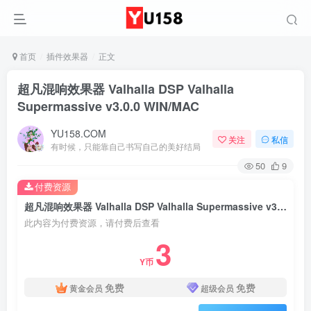
首页
插件效果器
正文
超凡混响效果器 Valhalla DSP Valhalla
Supermassive v3.0.0 WIN/MAC
YU158.COM
关注
私信
有时候，只能靠自己书写自己的美好结局
50
9
付费资源
超凡混响效果器 Valhalla DSP Valhalla Supermassive v3.0.0 WIN/MAC
此内容为付费资源，请付费后查看
3
Y币
免费
免费
黄金会员
超级会员