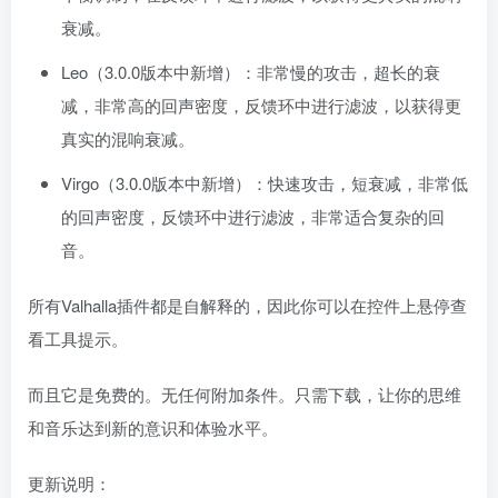
衰减。
Leo（3.0.0版本中新增）：非常慢的攻击，超长的衰
减，非常高的回声密度，反馈环中进行滤波，以获得更
真实的混响衰减。
Virgo（3.0.0版本中新增）：快速攻击，短衰减，非常低
的回声密度，反馈环中进行滤波，非常适合复杂的回
音。
所有Valhalla插件都是自解释的，因此你可以在控件上悬停查
看工具提示。
而且它是免费的。无任何附加条件。只需下载，让你的思维
和音乐达到新的意识和体验水平。
更新说明：