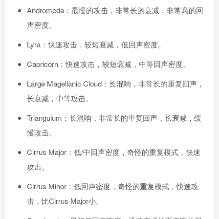
Andromeda：最慢的攻击，非常长的衰减，非常高的回
声密度。
Lyra：快速攻击，较短衰减，低回声密度。
Capricorn：快速攻击，较短衰减，中等回声密度。
Large Magellanic Cloud：长混响，非常长的重复回声，
长衰减，中等攻击。
Triangulum：长混响，非常长的重复回声，长衰减，缓
慢攻击。
Cirrus Major：低/中回声密度，奇怪的重复模式，快速
攻击。
Cirrus Minor：低回声密度，奇怪的重复模式，快速攻
击，比Cirrus Major小。