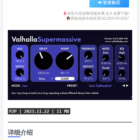
登录购买
收取为资源整理服务费,永久免费下载!
网盘链接失效联系QQ:2931813237
P2P |
2023.11.22
| 11 MB
详细介绍