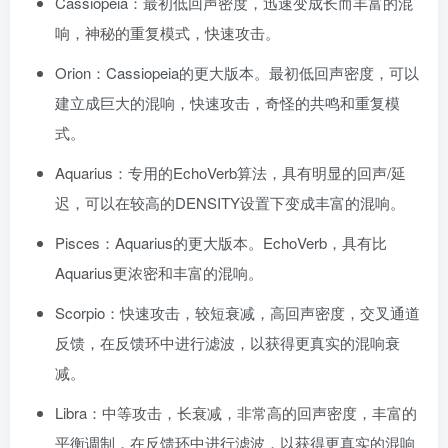
Cassiopeia：最初低回声密度，迅速变成长而丰富的混
响，神秘的重复模式，快速攻击。
Orion：Cassiopeia的更大版本。最初低回声密度，可以
建立成巨大的混响，快速攻击，奇怪的共鸣和重复模
式。
Aquarius：专用的EchoVerb算法，具有明显的回声/延
迟，可以在较高的DENSITY设置下变成丰富的混响。
Pisces：Aquarius的更大版本。EchoVerb，具有比
Aquarius更浓密和丰富的混响。
Scorpio：快速攻击，较短衰减，高回声密度，交叉通道
反馈，在反馈环中进行滤波，以获得更真实的混响衰
减。
Libra：中等攻击，长衰减，非常高的回声密度，丰富的
平衡调制，在反馈环中进行滤波，以获得更真实的混响