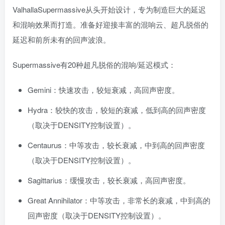
ValhallaSupermassive从头开始设计，专为制造巨大的延迟
和混响效果而打造。准备好迎接丰富的混响云、超凡脱俗的
延迟和前所未有的回声波浪。
Supermassive有20种超凡脱俗的混响/延迟模式：
Gemini：快速攻击，较短衰减，高回声密度。
Hydra：较快的攻击，较短的衰减，低到高的回声密度
（取决于DENSITY控制设置）。
Centaurus：中等攻击，较长衰减，中到高的回声密度
（取决于DENSITY控制设置）。
Sagittarius：缓慢攻击，较长衰减，高回声密度。
Great Annihilator：中等攻击，非常长的衰减，中到高的
回声密度（取决于DENSITY控制设置）。