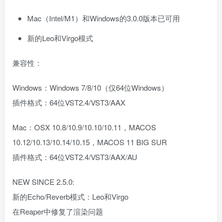
Mac（Intel/M1）和Windows的3.0.0版本已可用
新的Leo和Virgo模式
兼容性：
Windows：Windows 7/8/10（仅64位Windows）
插件格式：64位VST2.4/VST3/AAX
Mac：OSX 10.8/10.9/10.10/10.11，MACOS
10.12/10.13/10.14/10.15，MACOS 11 BIG SUR
插件格式：64位VST2.4/VST3/AAX/AU
NEW SINCE 2.5.0:
新的Echo/Reverb模式：Leo和Virgo
在Reaper中修复了渲染问题