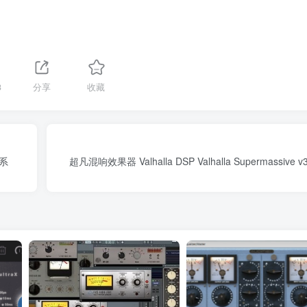
3
分享
收藏
M系
超凡混响效果器 Valhalla DSP Valhalla Supermassive v3