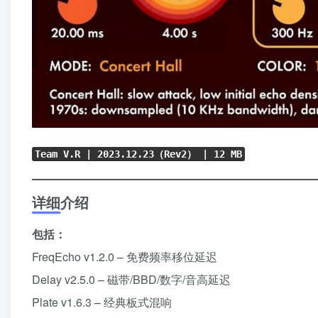
Team V.R |
2023.12.23
（Rev2） | 12 MB
详细介绍
包括：
FreqEcho v1.2.0 – 免费频率移位延迟
Delay v2.5.0 – 磁带/BBD/数字/音高延迟
Plate v1.6.3 – 经典板式混响