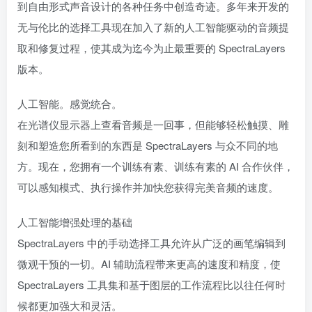
到自由形式声音设计的各种任务中创造奇迹。多年来开发的
无与伦比的选择工具现在加入了新的人工智能驱动的音频提
取和修复过程，使其成为迄今为止最重要的 SpectraLayers
版本。
人工智能。感觉统合。
在光谱仪显示器上查看音频是一回事，但能够轻松触摸、雕
刻和塑造您所看到的东西是 SpectraLayers 与众不同的地
方。现在，您拥有一个训练有素、训练有素的 AI 合作伙伴，
可以感知模式、执行操作并加快您获得完美音频的速度。
人工智能增强处理的基础
SpectraLayers 中的手动选择工具允许从广泛的画笔编辑到
微观干预的一切。AI 辅助流程带来更高的速度和精度，使
SpectraLayers 工具集和基于图层的工作流程比以往任何时
候都更加强大和灵活。