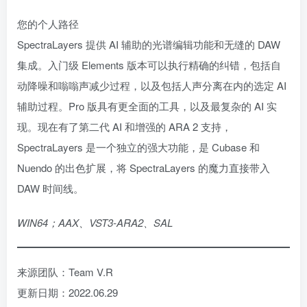
您的个人路径
SpectraLayers 提供 AI 辅助的光谱编辑功能和无缝的 DAW
集成。入门级 Elements 版本可以执行精确的纠错，包括自
动降噪和嗡嗡声减少过程，以及包括人声分离在内的选定 AI
辅助过程。Pro 版具有更全面的工具，以及最复杂的 AI 实
现。现在有了第二代 AI 和增强的 ARA 2 支持，
SpectraLayers 是一个独立的强大功能，是 Cubase 和
Nuendo 的出色扩展，将 SpectraLayers 的魔力直接带入
DAW 时间线。
WIN64；AAX、VST3-ARA2、SAL
来源团队：Team V.R
更新日期：2022.06.29