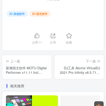
其他软件
宿主软件
点赞
11
分享
收藏
上一篇
下一篇
新潮宿主软件 MOTU Digital
DJ工具 Atomix VirtualDJ
Performer v11.11 Incl
2021 Pro Infinity v8.5.7131
Keygen WIN
Incl Patched and Keygen
WIN
相关推荐