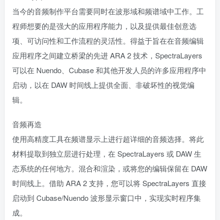
当今的音频制作平台需要同时在波形域和频谱域中工作。工
程师想要的是强大的应用程序能力，以及提供最佳创意选
项、可访问性和工作流程的灵活性。得益于旨在在音频编辑
应用程序之间建立桥梁的先进 ARA 2 技术，SpectraLayers
可以在 Nuendo、Cubase 和其他开发人员的许多应用程序中
启动，以在 DAW 时间线上提供全面、非破坏性的视觉编
辑。
音频再造
使用高精度工具在频谱显示上进行超详细的音频选择。将此
材料提取到独立层进行处理，在 SpectraLayers 或 DAW 生
态系统的任何地方。混合和渲染，或将您的编辑保留在 DAW
时间线上。借助 ARA 2 支持，您可以将 SpectraLayers 直接
启动到 Cubase/Nuendo 波形显示窗口中，实现实时程序集
成。