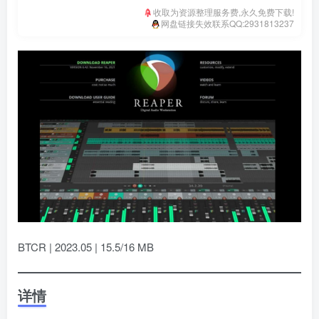
收取为资源整理服务费,永久免费下载!
网盘链接失效联系QQ:2931813237
BTCR | 2023.05 | 15.5/16 MB
详情