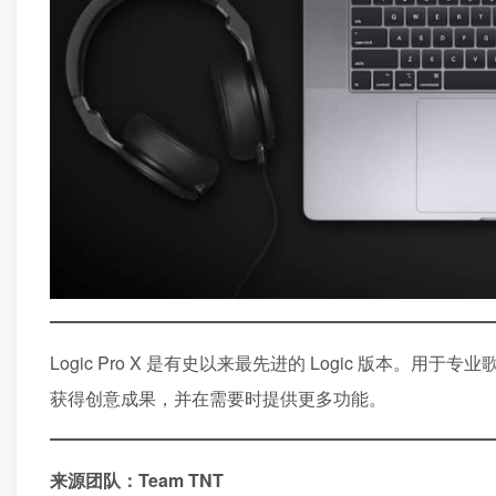
Logic Pro X 是有史以来最先进的 Logic 版
获得创意成果，并在需要时提供更多功能。
来源团队：Team TNT