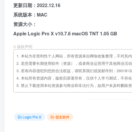
更新日期：2022.12.16
系统版本：MAC
资源大小：
Apple Logic Pro X v10.7.6 macOS TNT 1.05 GB
©
版权声明
1.
本站为非营利性个人网站，所有资源来自网络收集整理，不对其内
2.
若您需要长期使用软件（资源），或者商业运营用于其他商业活动
3.
若有内容侵犯到您的合法权益，请联系我们或发邮件到：29318132
4.
本站所有资源内容，版权归原著所有，仅供个人学习测试，不存在
5.
禁止下载使用本站资源参与商业和非法行为，如用户未及时删除资
Logic Pro X
宿主软件