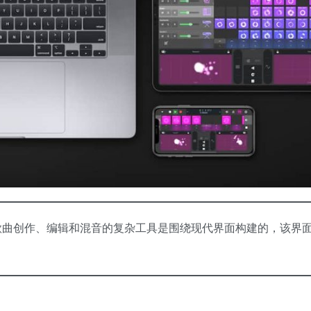
本。用于专业歌曲创作、编辑和混音的复杂工具是围绕现代界面构建的，该界