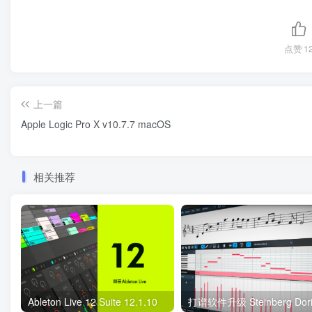
点赞
1
上一篇
Apple Logic Pro X v10.7.7 macOS
相关推荐
Ableton Live 12 Suite 12.1.10