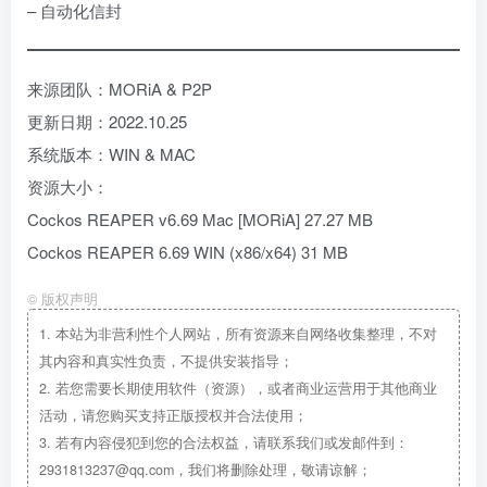
– 自动化信封
来源团队：MORiA & P2P
更新日期：2022.10.25
系统版本：WIN & MAC
资源大小：
Cockos REAPER v6.69 Mac [MORiA] 27.27 MB
Cockos REAPER 6.69 WIN (x86/x64) 31 MB
©
版权声明
1.
本站为非营利性个人网站，所有资源来自网络收集整理，不对
其内容和真实性负责，不提供安装指导；
2.
若您需要长期使用软件（资源），或者商业运营用于其他商业
活动，请您购买支持正版授权并合法使用；
3.
若有内容侵犯到您的合法权益，请联系我们或发邮件到：
2931813237@qq.com，我们将删除处理，敬请谅解；