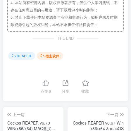
4.
本站所有资源内容，版权归原著所有，仅供个人学习测试，不
存在任何商业目的与用途，请下载后24小时内删除；
5.
禁止下载使用本站资源参与商业和非法行为，如用户未及时删
除资源引起的版权纠纷，本站不承担任何法律责任；
THE END
REAPER
宿主软件
点赞
6
分享
收藏
上一篇
下一篇
Cockos REAPER v6.70
Cockos REAPER v6.67 Win
WIN(x86/x64) MAC含汉化
x86/x64 & macOS