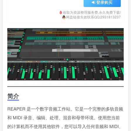
登录购买
收取为资源整理服务费,永久免费下载!
网盘链接失效联系QQ:2931813237
简介
REAPER 是一个数字音频工作站。它是一个完整的多轨音频
和 MIDI 录音、编辑、处理、混音和母带环境。使用您当前
的计算机而不使用其他软件，您可以导入任何音频和 MIDI、