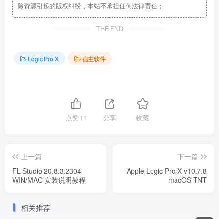
除资源引起的版权纠纷，本站不承担任何法律责任；
THE END
Logic Pro X
宿主软件
点赞
11
分享
收藏
上一篇
下一篇
FL Studio 20.8.3.2304
Apple Logic Pro X v10.7.8
WIN/MAC 安装说明教程
macOS TNT
相关推荐