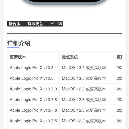
整合版 | 持续更新 | ~1 GB
详细介绍
更新版本
最低系统
更新时
Apple Logic Pro X v10.8.1
MacOS 13.5 或更高版本
2023.
Apple Logic Pro X v10.8
MacOS 13.5 或更高版本
2023.
Apple Logic Pro X v10.7.9
MacOS 12.3 或更高版本
2023.
Apple Logic Pro X v10.7.8
MacOS 12.3 或更高版本
2023.
Apple Logic Pro X v10.7.6
MacOS 12.3 或更高版本
2022.
Apple Logic Pro X v10.7.5
MacOS 12.3 或更高版本
2022.