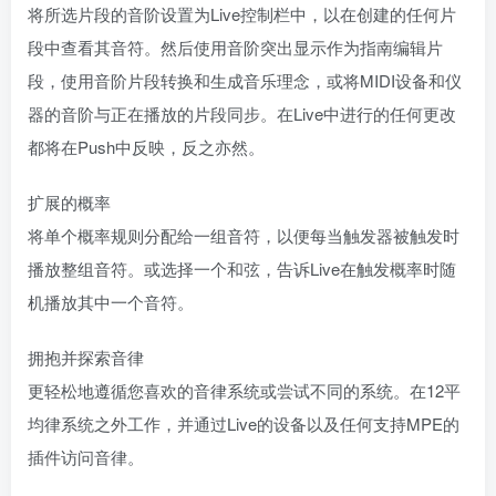
将所选片段的音阶设置为Live控制栏中，以在创建的任何片
段中查看其音符。然后使用音阶突出显示作为指南编辑片
段，使用音阶片段转换和生成音乐理念，或将MIDI设备和仪
器的音阶与正在播放的片段同步。在Live中进行的任何更改
都将在Push中反映，反之亦然。
扩展的概率
将单个概率规则分配给一组音符，以便每当触发器被触发时
播放整组音符。或选择一个和弦，告诉Live在触发概率时随
机播放其中一个音符。
拥抱并探索音律
更轻松地遵循您喜欢的音律系统或尝试不同的系统。在12平
均律系统之外工作，并通过Live的设备以及任何支持MPE的
插件访问音律。