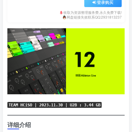
登录购买
收取为资源整理服务费,永久免费下载!
网盘链接失效联系QQ:2931813237
TEAM HCiSO | 2023.11.30 | U2B : 3.44 GB
详细介绍