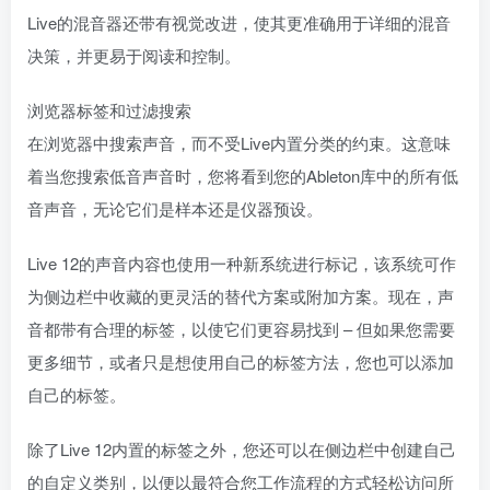
Live的混音器还带有视觉改进，使其更准确用于详细的混音
决策，并更易于阅读和控制。
浏览器标签和过滤搜索
在浏览器中搜索声音，而不受Live内置分类的约束。这意味
着当您搜索低音声音时，您将看到您的Ableton库中的所有低
音声音，无论它们是样本还是仪器预设。
Live 12的声音内容也使用一种新系统进行标记，该系统可作
为侧边栏中收藏的更灵活的替代方案或附加方案。现在，声
音都带有合理的标签，以使它们更容易找到 – 但如果您需要
更多细节，或者只是想使用自己的标签方法，您也可以添加
自己的标签。
除了Live 12内置的标签之外，您还可以在侧边栏中创建自己
的自定义类别，以便以最符合您工作流程的方式轻松访问所