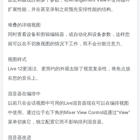
扩展性能，并在甚至录制之前预先安排性能的结构。
堆叠的详细视图
同时查看设备和剪辑编辑器，或自动化和设备参数，这样您
就可以在不切换视图的情况下工作，而不会分散注意力。
视图样式
Live 12更清洁、更简约的外观去除了视觉复杂性，将焦点放
在您的音乐上。
混音器在编排中
以前只在会话视图中可用的Live混音器现在可以在编排视图
中使用。通过位于右下角的Mixer View Control或通过“View”
菜单切换它，独立配置它而不影响排列混音器。
混音器改进