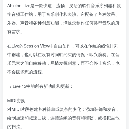
Ableton Live是一款快速、流畅、灵活的软件音乐序列器和数
字音频工作站，用于音乐创作和表演。它配备了各种效果、
乐器、声音和各种创意功能，满足您制作任何类型音乐的所
有需求。
在Live的Session View中自由创作，可以在传统的线性排列
中创建，也可以在没有时间轴约束的情况下即兴演奏。在音
乐元素之间自由移动，尽情发挥创意，而不会停止音乐，也
不会破坏您的流程。
→ Live 12中的所有新功能和更新：
MIDI变换
对MIDI片段创建各种简单或复杂的变化：添加装饰和发音，
绘制加速和减速曲线，连接连续的音符和和弦，或模拟吉他
的扫弦。