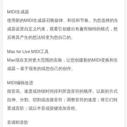
MIDI生成器
使用新的MIDI生成器召唤旋律、和弦和节奏。为您选择的生
成器设置自定义约束，观看它创建出有趣而独特的模式，然
后将其产生的想法转变为您自己的。
Max for Live MIDI工具
Max现在支持更大范围的实验，让您创建新的MIDI变换和生
成器 – 基于现有的或您自己的创作。
MIDI编辑改进
按音高、速度或持续时间排列所选音符的顺序。以新的方式
拉伸、分割、切割或连接音符；调整音符的速度；将它们转
置成音阶；或以半音或按键添加音程。
音调和音阶