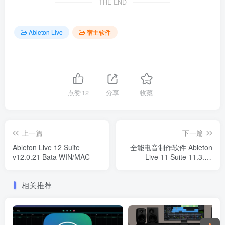
THE END
Ableton Live
宿主软件
点赞
12
分享
收藏
上一篇
下一篇
Ableton Live 12 Suite
全能电音制作软件 Ableton
v12.0.21 Bata WIN/MAC
Live 11 Suite 11.3.13
WIN/MAC
相关推荐