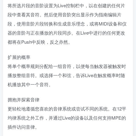
将所选片段的音阶设置为Live控制栏中，以在创建的任何片
段中查看其音符。然后使用音阶突出显示作为指南编辑片
段，使用音阶片段转换和生成音乐理念，或将MIDI设备和仪
器的音阶与正在播放的片段同步。在Live中进行的任何更改
都将在Push中反映，反之亦然。
扩展的概率
将单个概率规则分配给一组音符，以便每当触发器被触发时
播放整组音符。或选择一个和弦，告诉Live在触发概率时随
机播放其中一个音符。
拥抱并探索音律
更轻松地遵循您喜欢的音律系统或尝试不同的系统。在12平
均律系统之外工作，并通过Live的设备以及任何支持MPE的
插件访问音律。