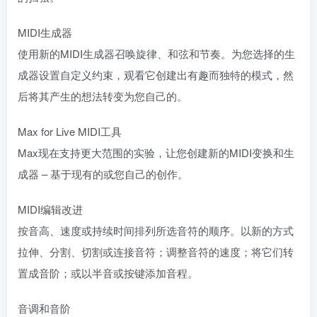
MIDI生成器
使用新的MIDI生成器召唤旋律、和弦和节奏。为您选择的生
成器设置自定义约束，观看它创建出有趣而独特的模式，然
后将其产生的想法转变为您自己的。
Max for Live MIDI工具
Max现在支持更大范围的实验，让您创建新的MIDI变换和生
成器 – 基于现有的或您自己的创作。
MIDI编辑改进
按音高、速度或持续时间排列所选音符的顺序。以新的方式
拉伸、分割、切割或连接音符；调整音符的速度；将它们转
置成音阶；或以半音或按键添加音程。
音调和音阶