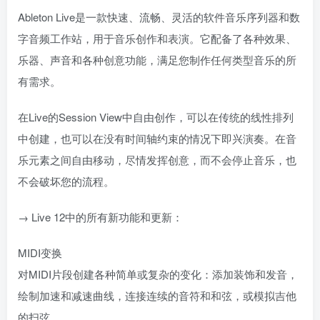
Ableton Live是一款快速、流畅、灵活的软件音乐序列器和数
字音频工作站，用于音乐创作和表演。它配备了各种效果、
乐器、声音和各种创意功能，满足您制作任何类型音乐的所
有需求。
在Live的Session View中自由创作，可以在传统的线性排列
中创建，也可以在没有时间轴约束的情况下即兴演奏。在音
乐元素之间自由移动，尽情发挥创意，而不会停止音乐，也
不会破坏您的流程。
→ Live 12中的所有新功能和更新：
MIDI变换
对MIDI片段创建各种简单或复杂的变化：添加装饰和发音，
绘制加速和减速曲线，连接连续的音符和和弦，或模拟吉他
的扫弦。