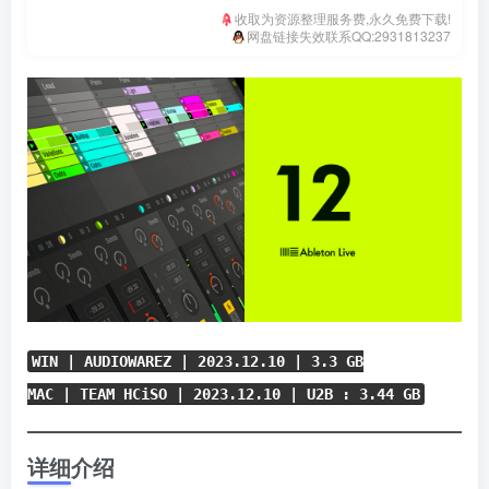
收取为资源整理服务费,永久免费下载!
网盘链接失效联系QQ:2931813237
WIN | AUDIOWAREZ | 2023.12.10 | 3.3 GB
MAC | TEAM HCiSO | 2023.12.10 | U2B : 3.44 GB
详细介绍