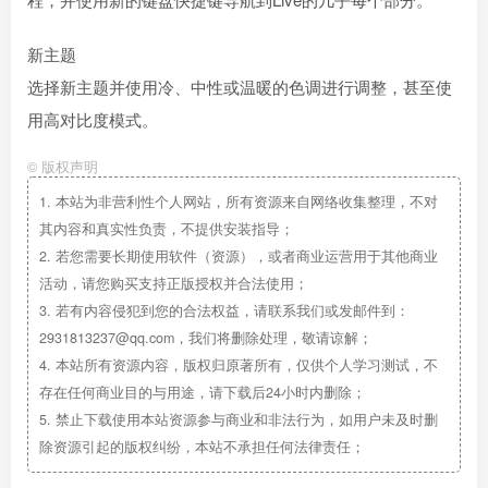
新主题
选择新主题并使用冷、中性或温暖的色调进行调整，甚至使
用高对比度模式。
©
版权声明
1.
本站为非营利性个人网站，所有资源来自网络收集整理，不对
其内容和真实性负责，不提供安装指导；
2.
若您需要长期使用软件（资源），或者商业运营用于其他商业
活动，请您购买支持正版授权并合法使用；
3.
若有内容侵犯到您的合法权益，请联系我们或发邮件到：
2931813237@qq.com，我们将删除处理，敬请谅解；
4.
本站所有资源内容，版权归原著所有，仅供个人学习测试，不
存在任何商业目的与用途，请下载后24小时内删除；
5.
禁止下载使用本站资源参与商业和非法行为，如用户未及时删
除资源引起的版权纠纷，本站不承担任何法律责任；