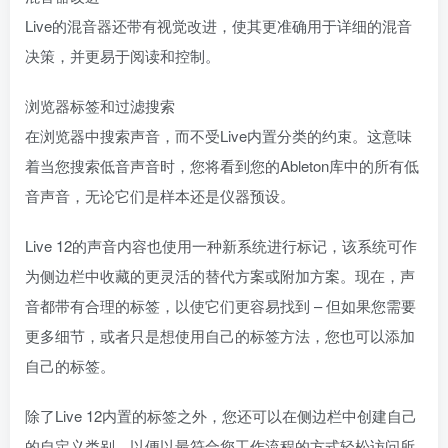
Live的混音器还带有视觉改进，使其更准确用于详细的混音
决策，并更易于阅读和控制。
浏览器标签和过滤搜索
在浏览器中搜索声音，而不受Live内置分类的约束。这意味
着当您搜索低音声音时，您将看到您的Ableton库中的所有低
音声音，无论它们是样本还是仪器预设。
Live 12的声音内容也使用一种新系统进行标记，该系统可作
为侧边栏中收藏的更灵活的替代方案或附加方案。现在，声
音都带有合理的标签，以使它们更容易找到 – 但如果您需要
更多细节，或者只是想使用自己的标签方法，您也可以添加
自己的标签。
除了Live 12内置的标签之外，您还可以在侧边栏中创建自己
的自定义类别，以便以最符合您工作流程的方式轻松访问所