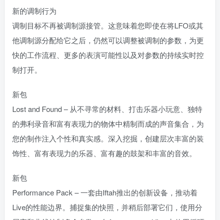
新的调制行为
调制目标不再被调制源接管。这意味着您即使在将LFO或其
他调制源分配给它之后，仍然可以调整被调制的参数，为更
快的工作流程、更多的表演可能性以及对参数的持续实时控
制打开。
新包
Lost and Found – 从不寻常的材料、打击乐器小玩意、独特
的弗利录音和富有表现力的物体中精制而成的声音集合，为
您的制作注入个性和真实感。深入挖掘，创建层次丰富的装
饰性、富有表现力的乐器、富有趣的鼓架和丰富的音效。
新包
Performance Pack – 一套由Iftah推出的创新设备，推动着
Live的性能边界。捕捉集的快照，并稍后部署它们，使用分