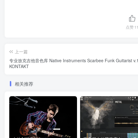
点赞
1
上一篇
专业放克吉他音色库 Native Instruments Scarbee Funk Guitarist v.
KONTAKT
相关推荐