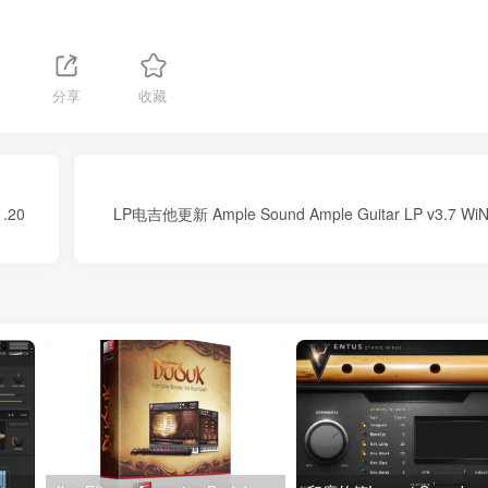
1
分享
收藏
1.20
LP电吉他更新 Ample Sound Ample Guitar LP v3.7 