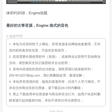
体积约2GB，Engine加载
最好的古筝音源，Engine 格式的音色
©
版权声明
1.
本站为非营利性个人网站，所有资源来自网络收集整理，不对
其内容和真实性负责，不提供安装指导；
2.
若您需要长期使用软件（资源），或者商业运营用于其他商业
活动，请您购买支持正版授权并合法使用；
3.
若有内容侵犯到您的合法权益，请联系我们或发邮件到：
2931813237@qq.com，我们将删除处理，敬请谅解；
4.
本站所有资源内容，版权归原著所有，仅供个人学习测试，不
存在任何商业目的与用途，请下载后24小时内删除；
5.
禁止下载使用本站资源参与商业和非法行为，如用户未及时删
除资源引起的版权纠纷，本站不承担任何法律责任；