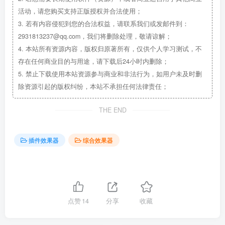
活动，请您购买支持正版授权并合法使用；
3.
若有内容侵犯到您的合法权益，请联系我们或发邮件到：
2931813237@qq.com，我们将删除处理，敬请谅解；
4.
本站所有资源内容，版权归原著所有，仅供个人学习测试，不
存在任何商业目的与用途，请下载后24小时内删除；
5.
禁止下载使用本站资源参与商业和非法行为，如用户未及时删
除资源引起的版权纠纷，本站不承担任何法律责任；
THE END
插件效果器
综合效果器
点赞
14
分享
收藏