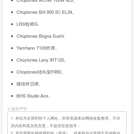
Choptones Brit 900 2C EL34。
LRS牧师G.
Choptones Bogna Sushi.
Yamhano T100炸弹。
Choytones Leny IRT120。
Choptones转向架Fill50。
猪排炸贝蒂。
BHS Studio Ace。
©
版权声明
1.
本站为非营利性个人网站，所有资源来自网络收集整理，不对
其内容和真实性负责，不提供安装指导；
2.
若您需要长期使用软件（资源），或者商业运营用于其他商业