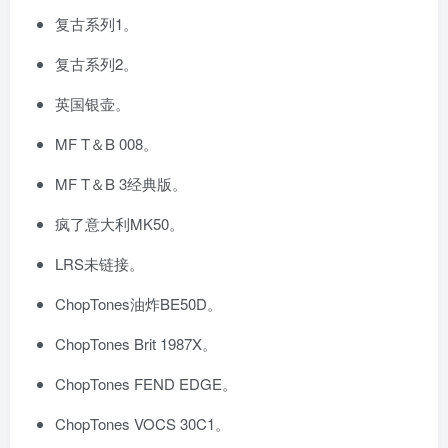
复古系列1。
复古系列2。
英国银壶。
MF T＆B 008。
MF T＆B 3经典版。
疯了意大利MK50。
LRS未链接。
ChopTones油炸BE50D。
ChopTones Brit 1987X。
ChopTones FEND EDGE。
ChopTones VOCS 30C1。