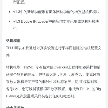
型配置。
v1.3中的新增功能带有流体回旋功能的增强型机柜模块
v1.3 Double IR Loader中的新增功能已集成到机柜模块
中
钻机模型
TH-U可以加载通过对真实设置进行采样而创建的钻机配置文
件。
钻机模型（R2M）专有技术使Overloud工程师能够采样和捕
获整个钻机的响应，包括放大器，机柜，麦克风，麦克风前
置放大器和房间声音的非线性和动态响应。使用“模型到装
备”技术，您可以捕获模拟和数字设置。集成到TH-U中的Rig
Player允许您重现采样装备的任何细微差别。
放大器调整