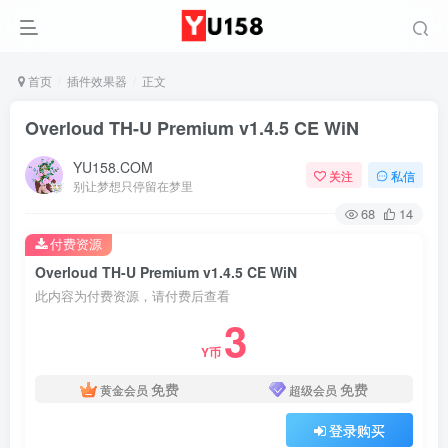
首页
插件效果器
正文
Overloud TH-U Premium v1.4.5 CE WiN
YU158.COM
关注
私信
别让梦想只停留在梦里
68
14
付费资源
Overloud TH-U Premium v1.4.5 CE WiN
此内容为付费资源，请付费后查看
3
Y币
免费
免费
黄金会员
超级会员
登录购买