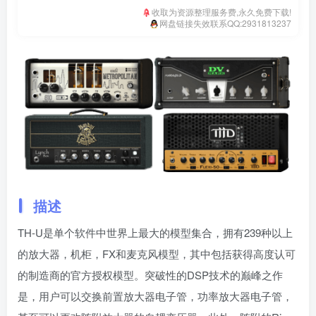
收取为资源整理服务费,永久免费下载!
网盘链接失效联系QQ:2931813237
描述
TH-U是单个软件中世界上最大的模型集合，拥有239种以上
的放大器，机柜，FX和麦克风模型，其中包括获得高度认可
的制造商的官方授权模型。突破性的DSP技术的巅峰之作
是，用户可以交换前置放大器电子管，功率放大器电子管，