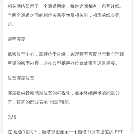
相关网络显示了一个通道网络，每对之间都有一条互连线。
当两个通道之间的相位关系变为反相关时，相应的线会亮
起。
频率雾度
低频位于中心，高频位于外缘，圆形频率雾度显示整个环绕
声场的频率内容，并在典型扬声器位置处带有通道标签。
位置雾度位置
雾度提供音频感知位置的可视化，显示环绕声场的能量分
布，较亮的部分表示“能量”增加。
光谱
在“组合”模式下，频谱视图显示一个频谱中所有通道的 FFT