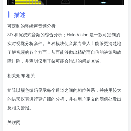
描述
可定制的环绕声音频分析
3D 和沉浸式音频的综合分析；Halo Vision 是一款可定制的
实时视觉分析套件。各种模块使音频专业人士能够更清楚地
了解音频的各个方面，从而能够做出精确而自信的决策和故
障排除，并查明仅用耳朵可能会错过的问题区域。
相关矩阵 相关
矩阵以颜色编码显示每个通道之间的相位关系，并使用较大
的拱形仪表进行更详细的分析，并在用户定义的阈值处发出
反相关警报。
关联网