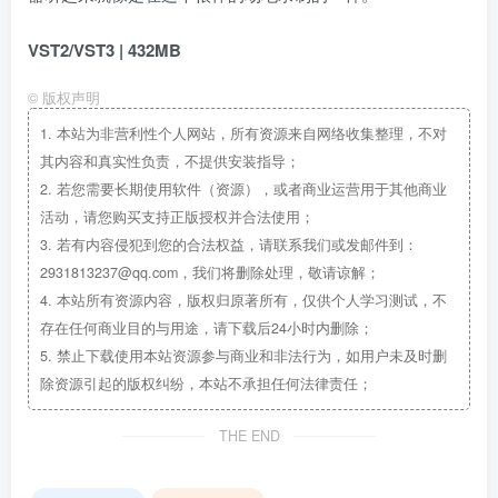
VST2/VST3 | 432MB
©
版权声明
1.
本站为非营利性个人网站，所有资源来自网络收集整理，不对
其内容和真实性负责，不提供安装指导；
2.
若您需要长期使用软件（资源），或者商业运营用于其他商业
活动，请您购买支持正版授权并合法使用；
3.
若有内容侵犯到您的合法权益，请联系我们或发邮件到：
2931813237@qq.com，我们将删除处理，敬请谅解；
4.
本站所有资源内容，版权归原著所有，仅供个人学习测试，不
存在任何商业目的与用途，请下载后24小时内删除；
5.
禁止下载使用本站资源参与商业和非法行为，如用户未及时删
除资源引起的版权纠纷，本站不承担任何法律责任；
THE END