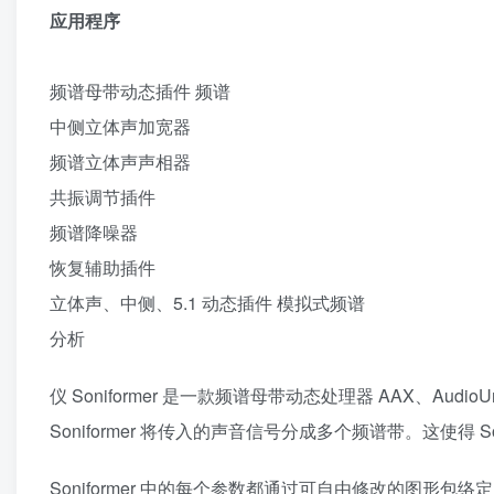
应用程序
频谱母带动态插件 频谱
中侧立体声加宽器
频谱立体声声相器
共振调节插件
频谱降噪器
恢复辅助插件
立体声、中侧、5.1 动态插件 模拟式频谱
分析
仪 Soniformer 是一款频谱母带动态处理器 AAX、Aud
Soniformer 将传入的声音信号分成多个频谱带。这使得
Soniformer 中的每个参数都通过可自由修改的图