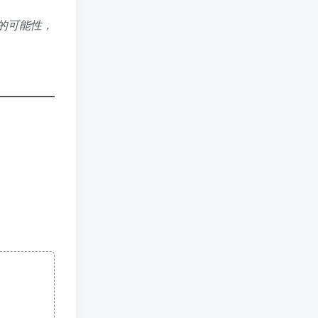
关的可能性，