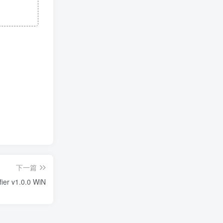
下一篇
er v1.0.0 WiN