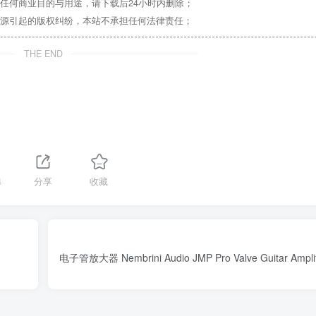
任何商业目的与用途，请下载后24小时内删除；
源引起的版权纠纷，本站不承担任何法律责任；
THE END
4
分享
收藏
电子管放大器 Nembrini Audio JMP Pro Valve Guitar Amplifi