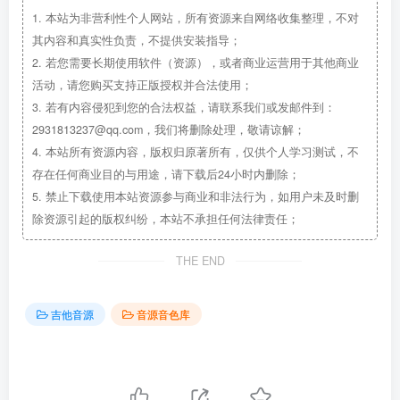
1.
本站为非营利性个人网站，所有资源来自网络收集整理，不对
其内容和真实性负责，不提供安装指导；
2.
若您需要长期使用软件（资源），或者商业运营用于其他商业
活动，请您购买支持正版授权并合法使用；
3.
若有内容侵犯到您的合法权益，请联系我们或发邮件到：
2931813237@qq.com，我们将删除处理，敬请谅解；
4.
本站所有资源内容，版权归原著所有，仅供个人学习测试，不
存在任何商业目的与用途，请下载后24小时内删除；
5.
禁止下载使用本站资源参与商业和非法行为，如用户未及时删
除资源引起的版权纠纷，本站不承担任何法律责任；
THE END
吉他音源
音源音色库