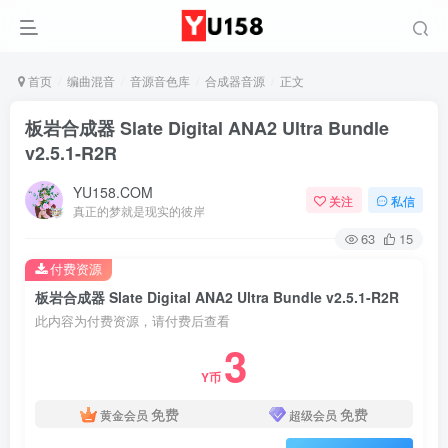
首页
编曲混音
音源音色库
合成器音源
正文
板岩合成器 Slate Digital ANA2 Ultra Bundle
v2.5.1-R2R
YU158.COM
关注
私信
真正的梦就是现实的彼岸
63
15
付费资源
板岩合成器 Slate Digital ANA2 Ultra Bundle v2.5.1-R2R
此内容为付费资源，请付费后查看
3
Y币
免费
免费
黄金会员
超级会员