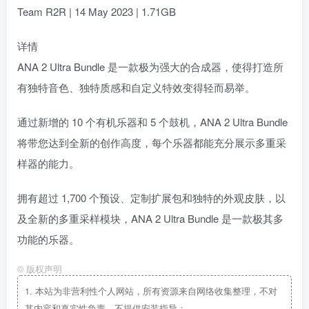
Team R2R | 14 May 2023 | 1.71GB
详情
ANA 2 Ultra Bundle 是一款极为强大的合成器，使得打造所
有独特音色、独特质感和自定义特效变得轻而易举。
通过新增的 10 个有机乐器和 5 个鼓机，ANA 2 Ultra Bundle
将带您达到全新的创作高度，每个乐器都能充分展示多重采
样器的能力。
拥有超过 1,700 个预设、定制扩展包和独特的外观皮肤，以
及全新的多重采样模块，ANA 2 Ultra Bundle 是一款极其多
功能的乐器。
©
版权声明
1.
本站为非营利性个人网站，所有资源来自网络收集整理，不对
其内容和真实性负责，不提供安装指导；