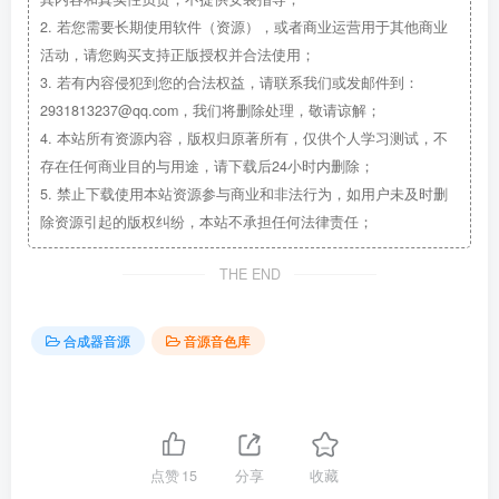
2.
若您需要长期使用软件（资源），或者商业运营用于其他商业
活动，请您购买支持正版授权并合法使用；
3.
若有内容侵犯到您的合法权益，请联系我们或发邮件到：
2931813237@qq.com，我们将删除处理，敬请谅解；
4.
本站所有资源内容，版权归原著所有，仅供个人学习测试，不
存在任何商业目的与用途，请下载后24小时内删除；
5.
禁止下载使用本站资源参与商业和非法行为，如用户未及时删
除资源引起的版权纠纷，本站不承担任何法律责任；
THE END
合成器音源
音源音色库
点赞
15
分享
收藏