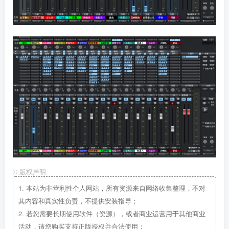
©
版权声明
1.
本站为非营利性个人网站，所有资源来自网络收集整理，不对
其内容和真实性负责，不提供安装指导；
2.
若您需要长期使用软件（资源），或者商业运营用于其他商业
活动，请您购买支持正版授权并合法使用；