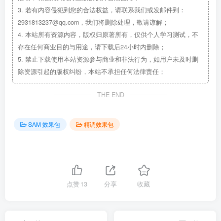
3.
若有内容侵犯到您的合法权益，请联系我们或发邮件到：
2931813237@qq.com，我们将删除处理，敬请谅解；
4.
本站所有资源内容，版权归原著所有，仅供个人学习测试，不
存在任何商业目的与用途，请下载后24小时内删除；
5.
禁止下载使用本站资源参与商业和非法行为，如用户未及时删
除资源引起的版权纠纷，本站不承担任何法律责任；
THE END
SAM 效果包
精调效果包
点赞
13
分享
收藏