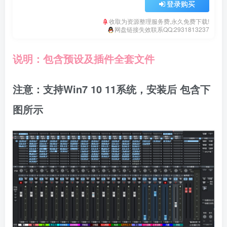
登录购买
收取为资源整理服务费,永久免费下载!
网盘链接失效联系QQ:2931813237
说明：包含预设及插件全套文件
注意：支持Win7 10 11系统，安装后 包含下
图所示