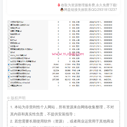
收取为资源整理服务费,永久免费下载!
网盘链接失效联系QQ:2931813237
©
版权声明
1.
本站为非营利性个人网站，所有资源来自网络收集整理，不对
其内容和真实性负责，不提供安装指导；
2.
若您需要长期使用软件（资源），或者商业运营用于其他商业