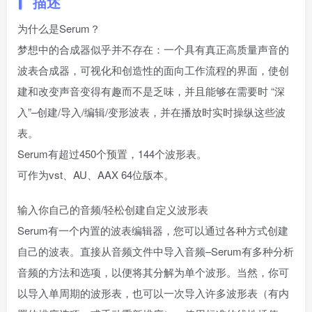
描述
为什么是Serum？
梦想中的合成器似乎并不存在：一个具有真正高质量声音的
波表合成器，可视化和创造性的面向工作流程的界面，使创
建和改变声音变得有趣而不是乏味，并且能够在需要时 “深
入”–创建/导入/编辑/变形波表，并在播放时实时操纵这些波
表。
Serum有超过450个预置，144个波形表。
可作为vst、AU、AAX 64位版本。
输入你自己的音频/轻松创建自定义波形表
Serum有一个内置的波表编辑器，您可以通过各种方式创建
自己的波表。直接从音频文件中导入音频–Serum有多种分析
音频的方法和选项，以便将其分解为单个波形。当然，你可
以导入单周期的波形表，也可以一次导入许多波形表（有内