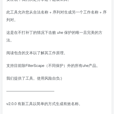
此工具允许您从合法名称 + 序列对生成另一个工作名称 + 序
列对。
这是在不打补丁的情况下击败 uhe 保护的唯一且完美的方
法。
阅读包含的文本以了解其工作原理。
支持目前除FilterScape（不同保护）外的所有uhe产品。
我们提供了工具。使用风险自负:)
————————————–
v2.0.0 有新工具以简单的方式生成有效名称。