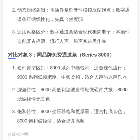
动态压缩逻辑：本插件复刻硬件模拟压缩拐点；数字通
道条压缩线性化，失真自然度弱
适用风格区分：数字通道条适合现代极简电子；本插件
适配复古摇滚、流行人声、原声实录类作品
对比对象 3：同品牌免费通道条（Series 8000）
硬件原型区别：8000 系列中频锐利，适合现代流行；
9000 系列低频肥厚、中频柔和，适合人声与原声乐器
滤波特性：9000 高低切滤波自带轻微硬件共振；8000
滤波线性无染色
饱和特性：9000 变压器饱和更厚重，适合打底音色；
8000 饱和偏轻薄，适合提亮高频
©
版权声明