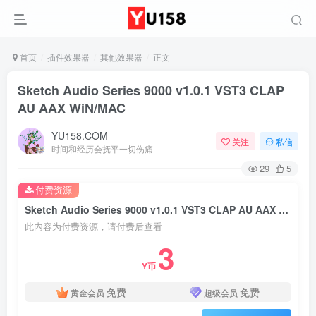
首页
插件效果器
其他效果器
正文
Sketch Audio Series 9000 v1.0.1 VST3 CLAP
AU AAX WiN/MAC
YU158.COM
关注
私信
时间和经历会抚平一切伤痛
29
5
付费资源
Sketch Audio Series 9000 v1.0.1 VST3 CLAP AU AAX WiN/MAC
此内容为付费资源，请付费后查看
3
Y币
免费
免费
黄金会员
超级会员