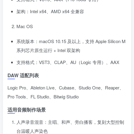
架构：Intel x64、AMD x64 全兼容
Mac OS
系统版本：macOS 10.15 及以上，支持 Apple Silicon M
系列芯片原生运行 + Intel 双架构
支持格式：VST3、CLAP、AU（Logic 专用）、AAX
DAW 适配列表
Logic Pro、Ableton Live、Cubase、Studio One、Reaper、
Pro Tools、FL Studio、Bitwig Studio
适用音频制作场景
人声录音混音：主唱、和声、旁白播客，复刻大型控制
台温暖人声染色