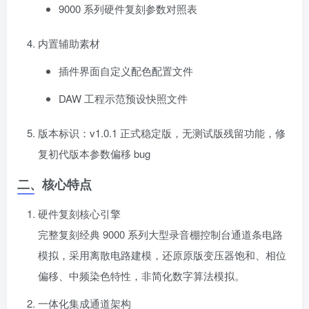
9000 系列硬件复刻参数对照表
内置辅助素材
插件界面自定义配色配置文件
DAW 工程示范预设快照文件
版本标识：v1.0.1 正式稳定版，无测试版残留功能，修
复初代版本参数偏移 bug
二、核心特点
硬件复刻核心引擎
完整复刻经典 9000 系列大型录音棚控制台通道条电路
模拟，采用离散电路建模，还原原版变压器饱和、相位
偏移、中频染色特性，非简化数字算法模拟。
一体化集成通道架构