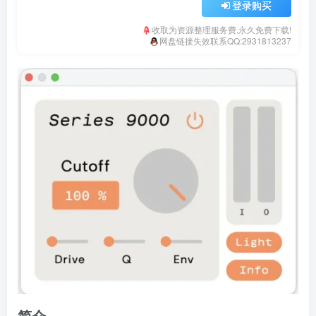
登录购买
收取为资源整理服务费,永久免费下载!
网盘链接失效联系QQ:2931813237
简介