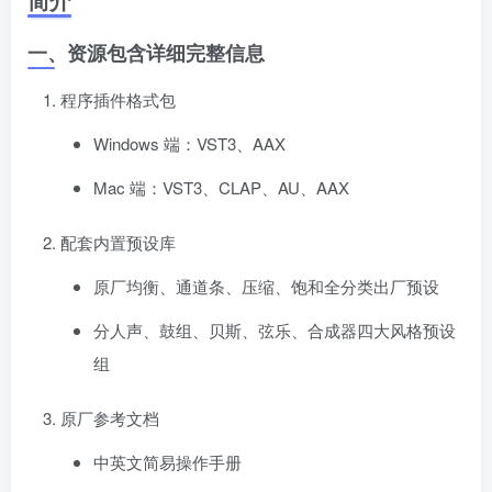
一、资源包含详细完整信息
程序插件格式包
Windows 端：VST3、AAX
Mac 端：VST3、CLAP、AU、AAX
配套内置预设库
原厂均衡、通道条、压缩、饱和全分类出厂预设
分人声、鼓组、贝斯、弦乐、合成器四大风格预设
组
原厂参考文档
中英文简易操作手册