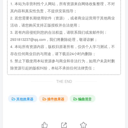
1.
本站为非营利性个人网站，所有资源来自网络收集整理，不对
其内容和真实性负责，不提供安装指导；
2.
若您需要长期使用软件（资源），或者商业运营用于其他商业
活动，请您购买支持正版授权并合法使用；
3.
若有内容侵犯到您的合法权益，请联系我们或发邮件到：
2931813237@qq.com，我们将删除处理，敬请谅解；
4.
本站所有资源内容，版权归原著所有，仅供个人学习测试，不
存在任何商业目的与用途，请下载后24小时内删除；
5.
禁止下载使用本站资源参与商业和非法行为，如用户未及时删
除资源引起的版权纠纷，本站不承担任何法律责任；
THE END
其他效果器
插件效果器
编曲混音