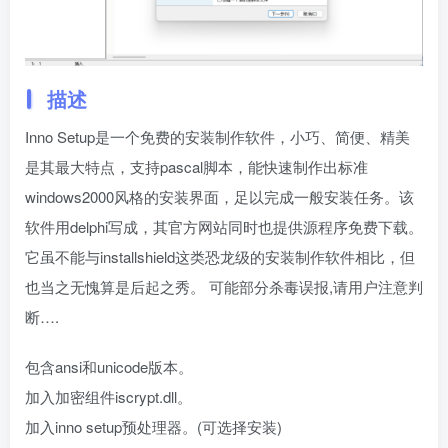
描述
Inno Setup是一个免费的安装制作软件，小巧、简便、精美
是其最大特点，支持pascal脚本，能快速制作出标准
windows2000风格的安装界面，足以完成一般安装任务。该
软件用delphi写成，其官方网站同时也提供源程序免费下载。
它虽不能与installshield这类恐龙级的安装制作软件相比，但
也当之无愧算是后起之秀。 可能部分杀毒误报,请用户注意判
断….
包含ansi和unicode版本。
加入加密组件iscrypt.dll。
加入inno setup预处理器。(可选择安装)