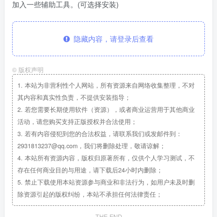
加入一些辅助工具。(可选择安装)
隐藏内容，请登录后查看
©
版权声明
1.
本站为非营利性个人网站，所有资源来自网络收集整理，不对
其内容和真实性负责，不提供安装指导；
2.
若您需要长期使用软件（资源），或者商业运营用于其他商业
活动，请您购买支持正版授权并合法使用；
3.
若有内容侵犯到您的合法权益，请联系我们或发邮件到：
2931813237@qq.com，我们将删除处理，敬请谅解；
4.
本站所有资源内容，版权归原著所有，仅供个人学习测试，不
存在任何商业目的与用途，请下载后24小时内删除；
5.
禁止下载使用本站资源参与商业和非法行为，如用户未及时删
除资源引起的版权纠纷，本站不承担任何法律责任；
THE END