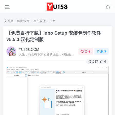
首页
编曲混音
宿主软件
正文
【免费自行下载】Inno Setup 安装包制作软件
v5.5.3 汉化定制版
YU158.COM
关注
私信
人生，总会有不期而遇的温暖，和生生不息的希望
537
6