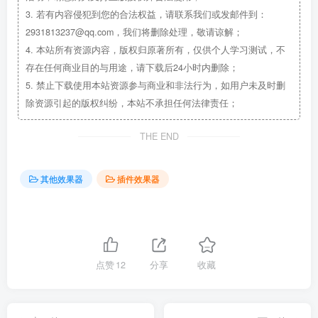
3.
若有内容侵犯到您的合法权益，请联系我们或发邮件到：
2931813237@qq.com，我们将删除处理，敬请谅解；
4.
本站所有资源内容，版权归原著所有，仅供个人学习测试，不
存在任何商业目的与用途，请下载后24小时内删除；
5.
禁止下载使用本站资源参与商业和非法行为，如用户未及时删
除资源引起的版权纠纷，本站不承担任何法律责任；
THE END
其他效果器
插件效果器
点赞
12
分享
收藏