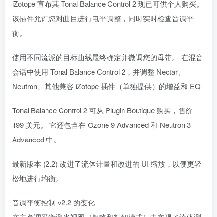
iZotope 宣布其 Tonal Balance Control 2 现已可供个人购买。
该插件允许您对曲目进行电平调整，同时实时检查音调平
衡。
使用不同流派的目标曲线最终确定并微调您的母带。 在混音
会话中使用 Tonal Balance Control 2，并调整 Nectar、
Neutron、其他兼容 iZotope 插件（单独提供）的增益和 EQ
Tonal Balance Control 2 可从 Plugin Boutique 购买，售价
199 美元。 它还包含在 Ozone 9 Advanced 和 Neutron 3
Advanced 中。
最新版本 (2.2) 改进了流体计量和改进的 UI 缩放，以便更轻
松地进行均衡。
音调平衡控制 v2.2 的变化
在主色调平衡测光视图（粗略和精细模式）中实现了流体测