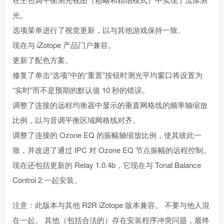
光。
选项菜单进行了视觉更新，以与其他游戏保持一致。
现在与 iZotope 产品门户兼容。
更新了配色方案。
修复了单击“选项”中的“重置”按钮时测光平均窗口将设置为
“实时”而不是预期的默认值 10 秒的错误。
调整了连接的远程均衡器中显示的垂直网格线的频率轴缩放
比例，以与音调平衡区域网格线对齐。
调整了连接的 Ozone EQ 的振幅轴缩放比例，使其彼此一
致，并改进了通过 IPC 对 Ozone EQ 节点振幅的远程控制。
现在还包括更新的 Relay 1.0.4b，它现在与 Tonal Balance
Control 2 一起安装。
注意：此版本与其他 R2R iZotope 版本兼容。 不要与他人混
在一起。 其他（包括合法的）存在安装程序冲突问题，最终