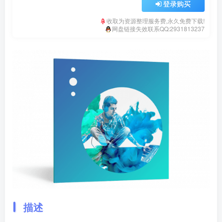
登录购买
收取为资源整理服务费,永久免费下载!
网盘链接失效联系QQ:2931813237
描述