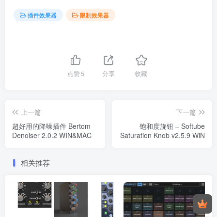
插件效果器
限制效果器
点赞
5
分享
收藏
上一篇
下一篇
超好用的降噪插件 Bertom
饱和度旋钮 – Softube
Denoiser 2.0.2 WIN&MAC
Saturation Knob v2.5.9 WiN
相关推荐